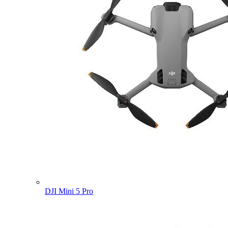
DJI Mini 5 Pro