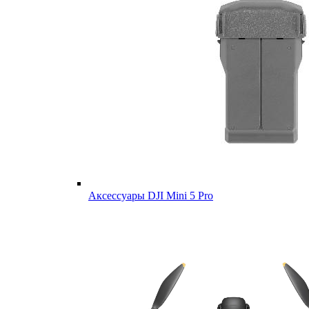
Аксессуары DJI Mini 5 Pro