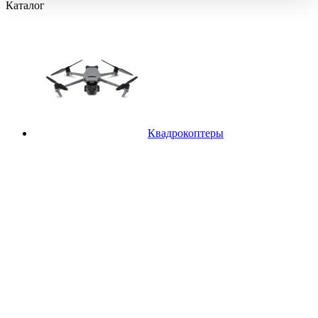
Каталог
Квадрокоптеры