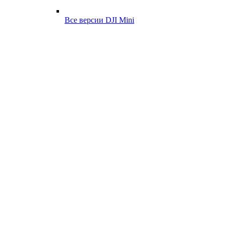
Все версии DJI Mini