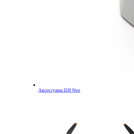
Аксессуары DJI Neo