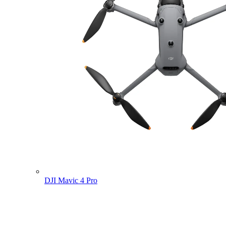
DJI Mavic 4 Pro