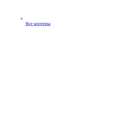
Все коптеры