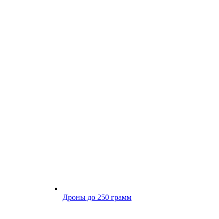
Дроны до 250 грамм