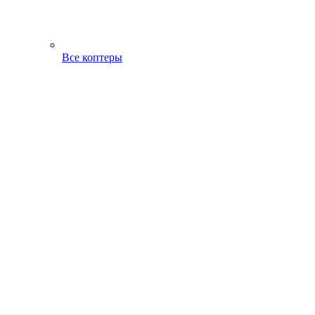
Все коптеры