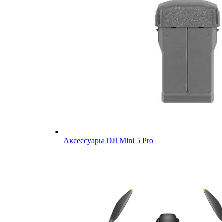
Аксессуары DJI Mini 5 Pro