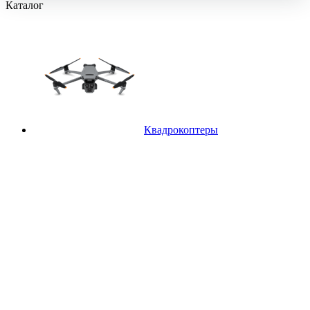
Каталог
Квадрокоптеры