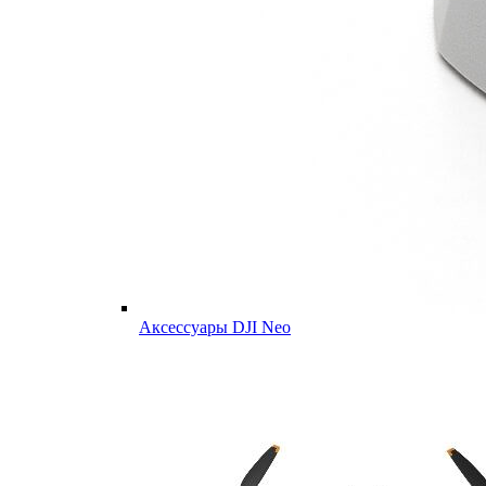
Аксессуары DJI Neo