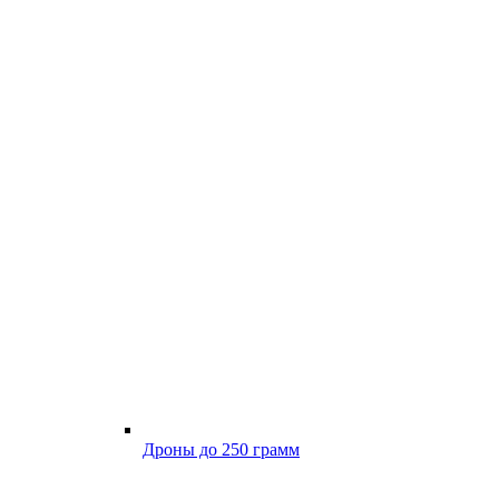
Дроны до 250 грамм