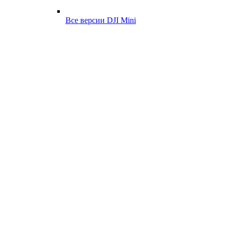
Все версии DJI Mini