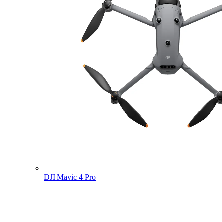
DJI Mavic 4 Pro