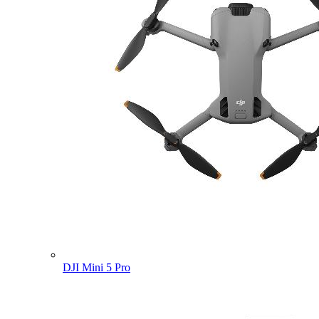
DJI Mini 5 Pro