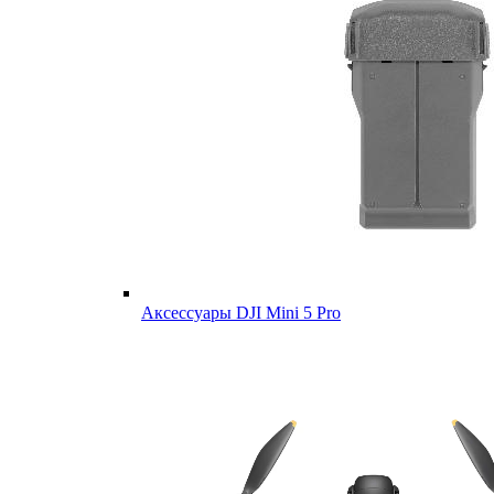
Аксессуары DJI Mini 5 Pro