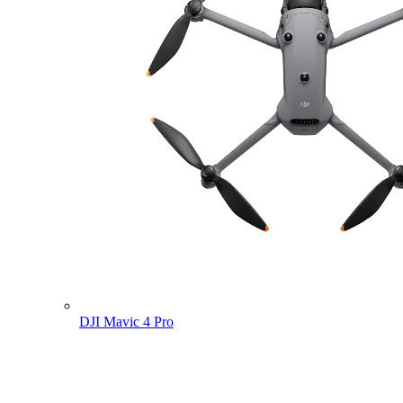
DJI Mavic 4 Pro