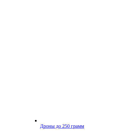
Дроны до 250 грамм