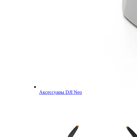
Аксессуары DJI Neo