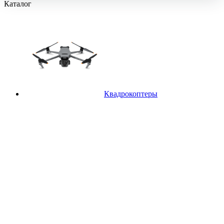
Каталог
Квадрокоптеры