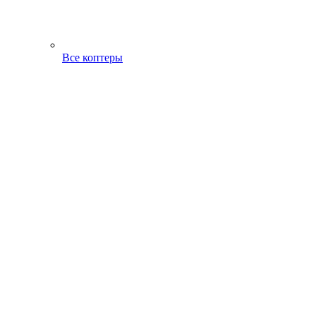
Все коптеры