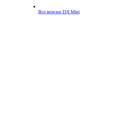
Все версии DJI Mini