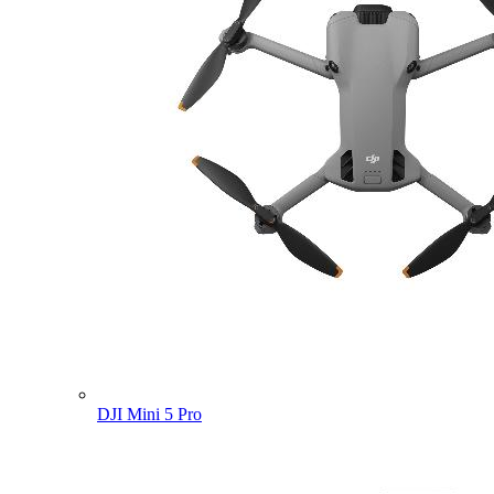
DJI Mini 5 Pro