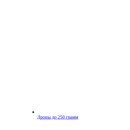
Дроны до 250 грамм