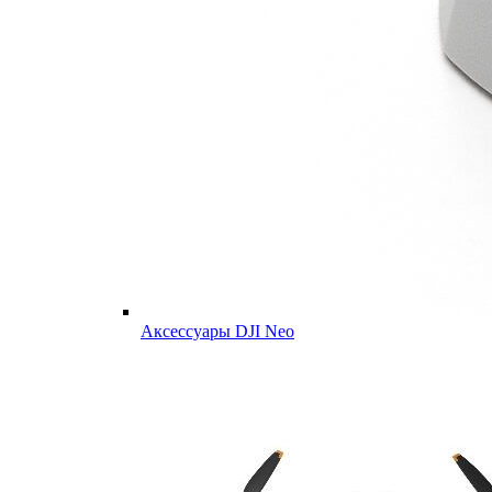
Аксессуары DJI Neo