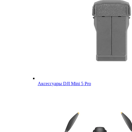
Аксессуары DJI Mini 5 Pro