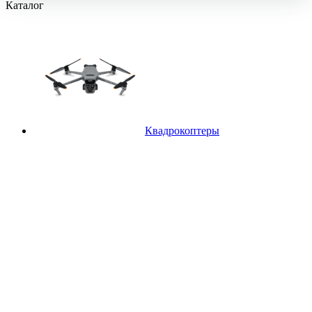
Каталог
Квадрокоптеры