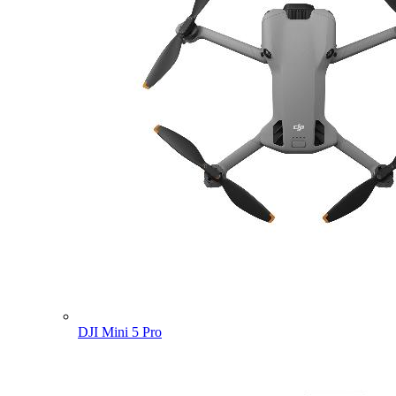
DJI Mini 5 Pro