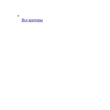
Все коптеры