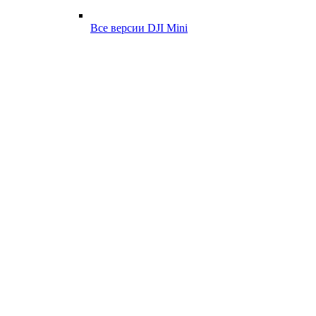
Все версии DJI Mini