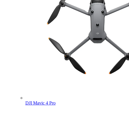
DJI Mavic 4 Pro