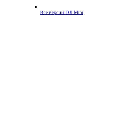
Все версии DJI Mini