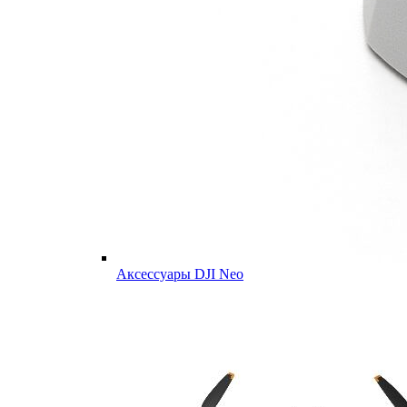
Аксессуары DJI Neo