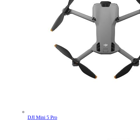
DJI Mini 5 Pro