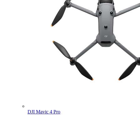
DJI Mavic 4 Pro