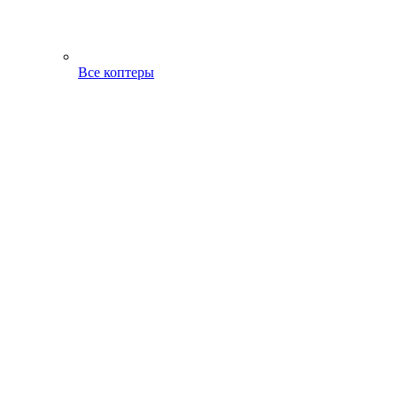
Все коптеры