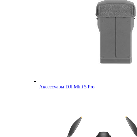
Аксессуары DJI Mini 5 Pro