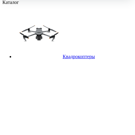
Каталог
Квадрокоптеры