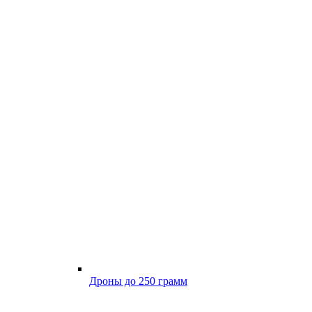
Дроны до 250 грамм