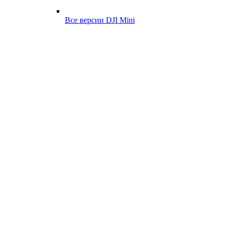
Все версии DJI Mini