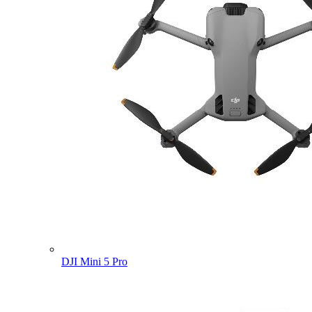
DJI Mini 5 Pro