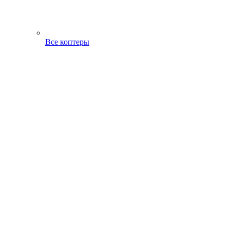
Все коптеры