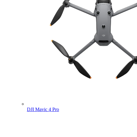
DJI Mavic 4 Pro