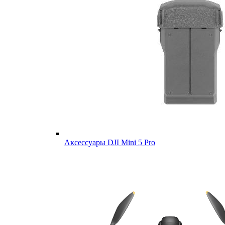
Аксессуары DJI Mini 5 Pro