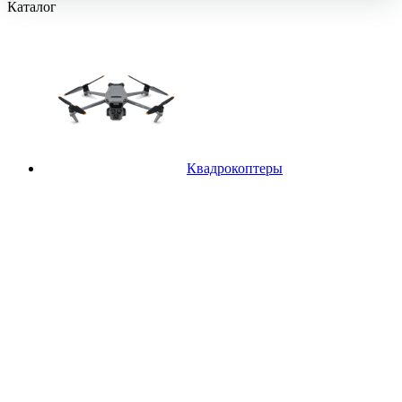
Каталог
Квадрокоптеры