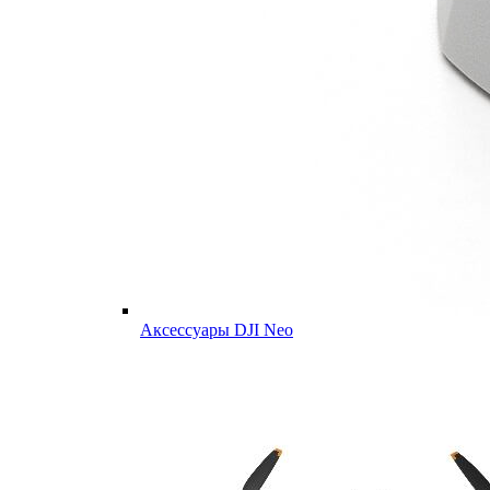
Аксессуары DJI Neo