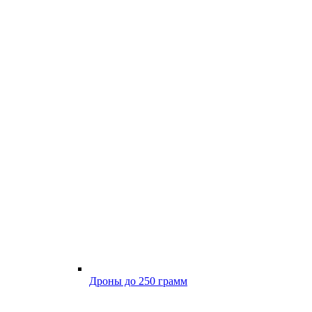
Дроны до 250 грамм