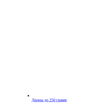
Дроны до 250 грамм