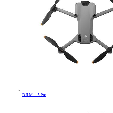
DJI Mini 5 Pro