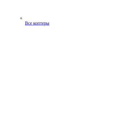
Все коптеры