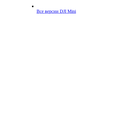
Все версии DJI Mini