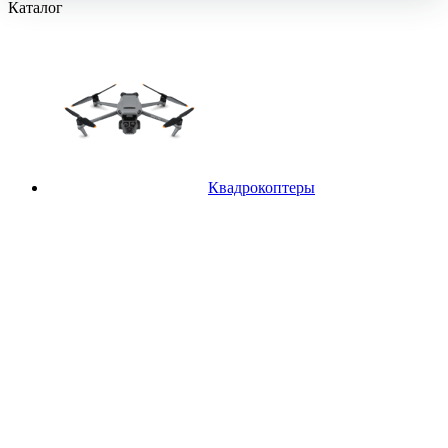
Каталог
Квадрокоптеры