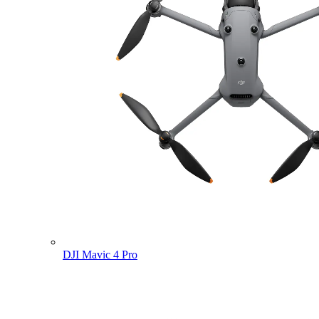
DJI Mavic 4 Pro