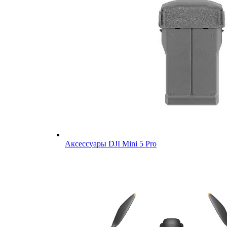
Аксессуары DJI Mini 5 Pro