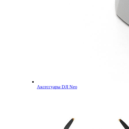
Аксессуары DJI Neo