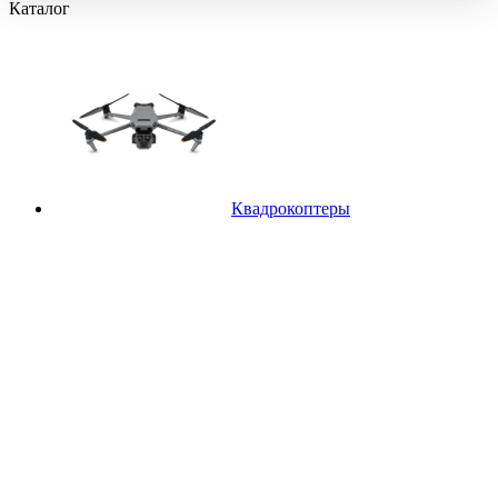
Каталог
Квадрокоптеры