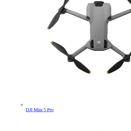
DJI Mini 5 Pro