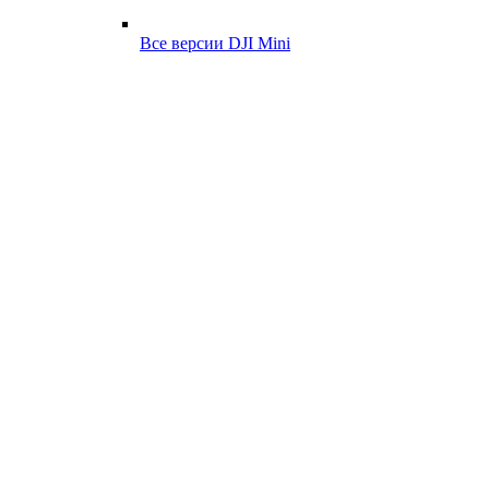
Все версии DJI Mini