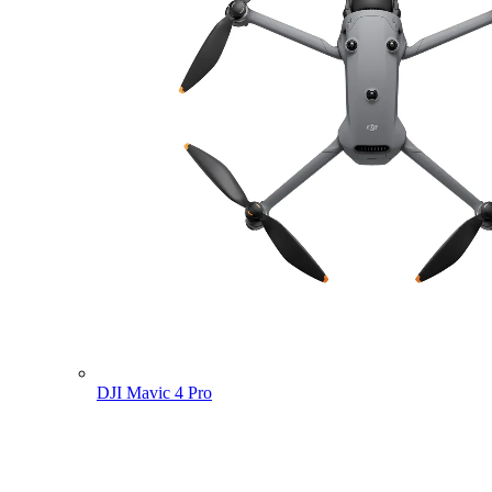
DJI Mavic 4 Pro