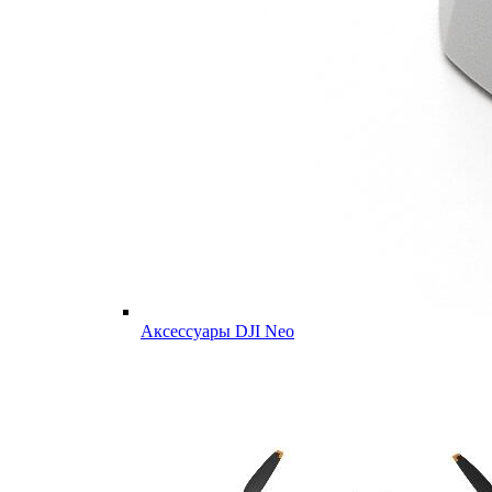
Аксессуары DJI Neo