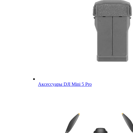
Аксессуары DJI Mini 5 Pro