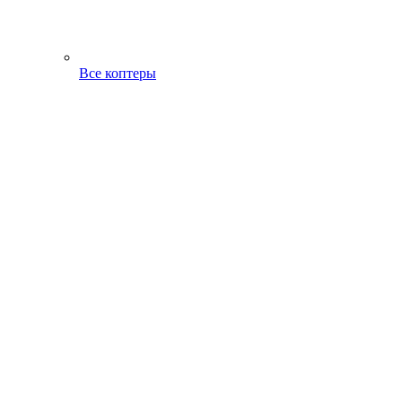
Все коптеры