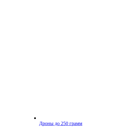
Дроны до 250 грамм