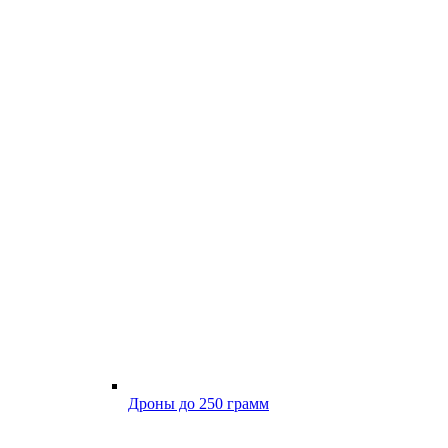
Дроны до 250 грамм