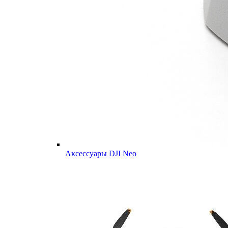
Аксессуары DJI Neo