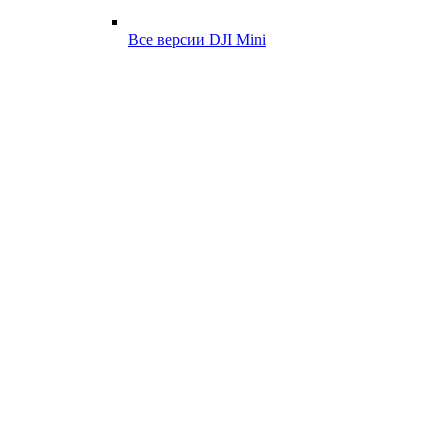
Все версии DJI Mini