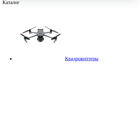
Каталог
Квадрокоптеры