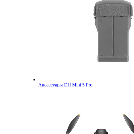
Аксессуары DJI Mini 5 Pro