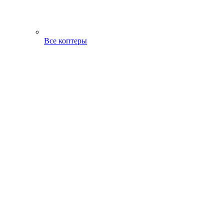
Все коптеры