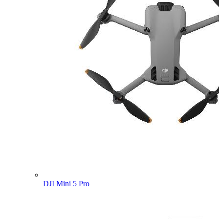
DJI Mini 5 Pro