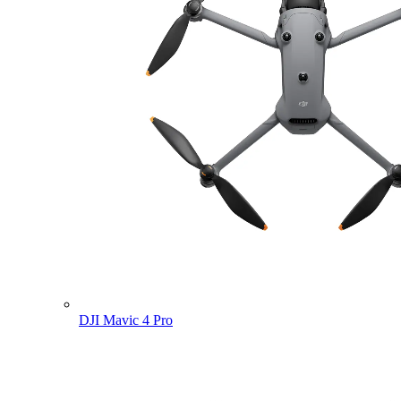
DJI Mavic 4 Pro