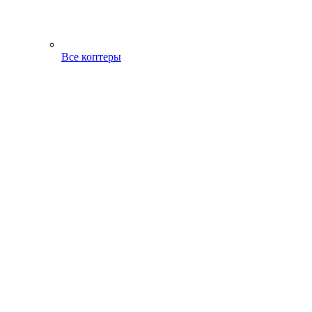
Все коптеры