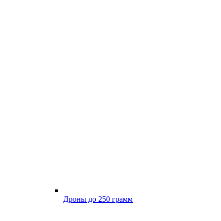
Дроны до 250 грамм