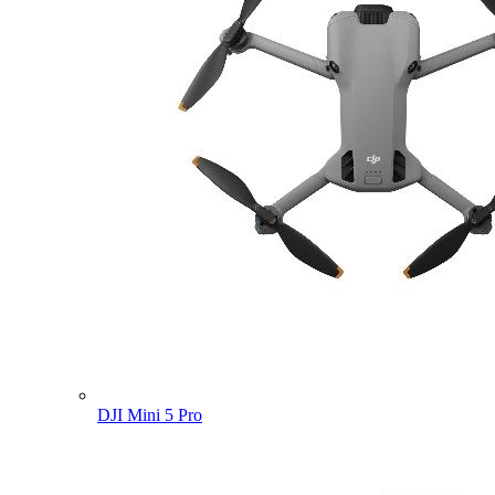
DJI Mini 5 Pro