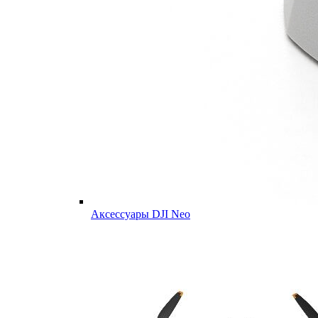
Аксессуары DJI Neo