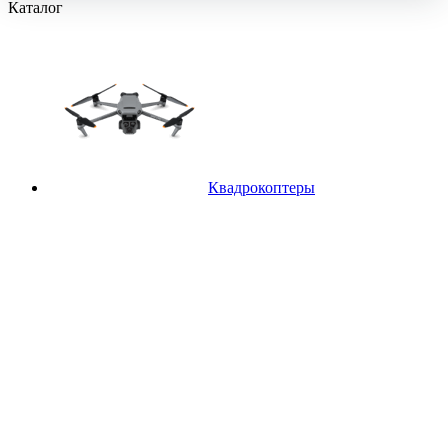
Каталог
Квадрокоптеры