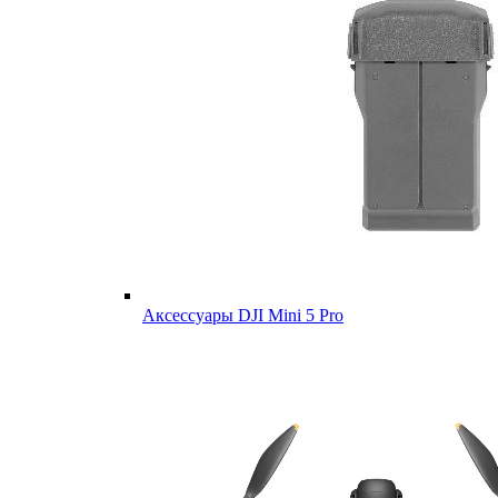
Аксессуары DJI Mini 5 Pro