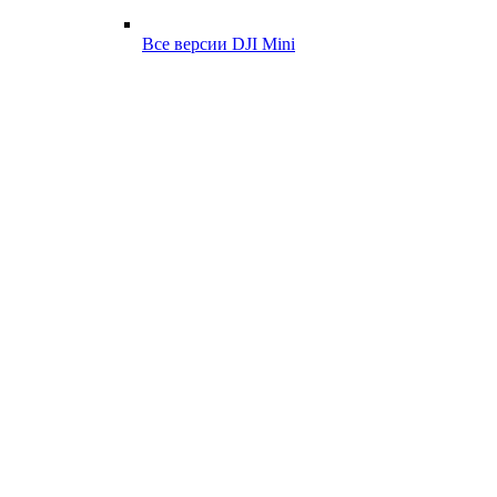
Все версии DJI Mini