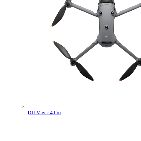
DJI Mavic 4 Pro