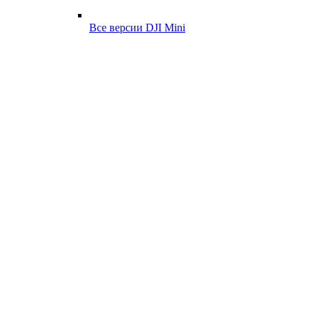
Все версии DJI Mini