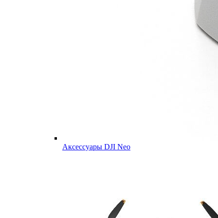
Аксессуары DJI Neo