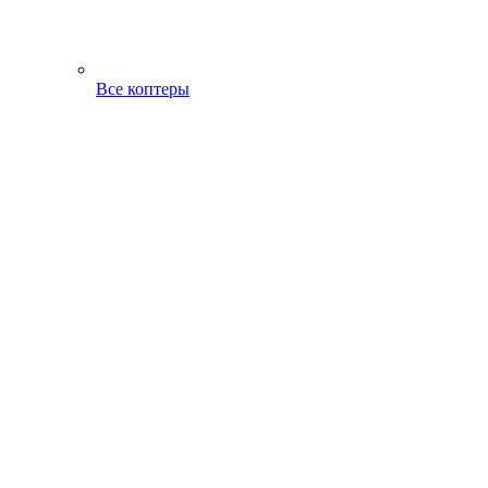
Все коптеры