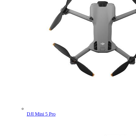
DJI Mini 5 Pro