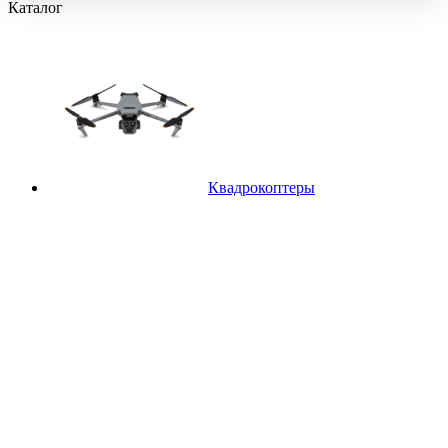
Каталог
Квадрокоптеры