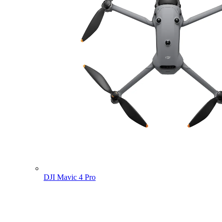
DJI Mavic 4 Pro