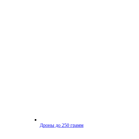
Дроны до 250 грамм