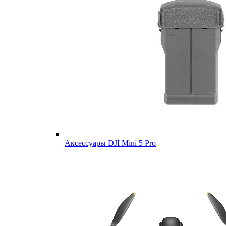
Аксессуары DJI Mini 5 Pro