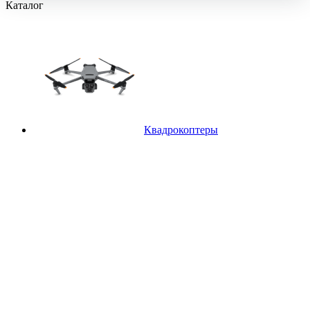
Каталог
Квадрокоптеры