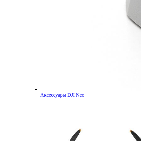
Аксессуары DJI Neo