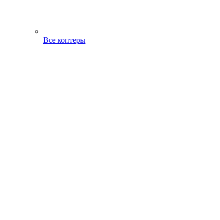
Все коптеры