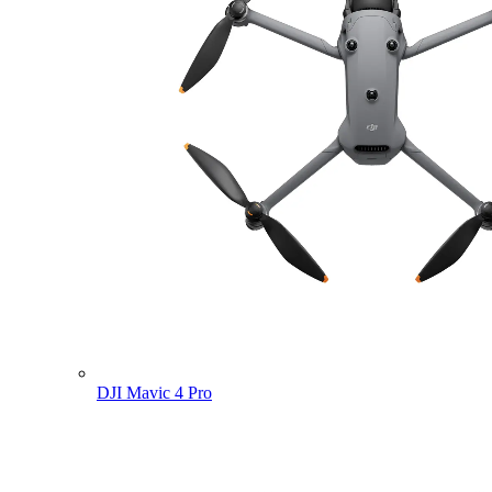
DJI Mavic 4 Pro