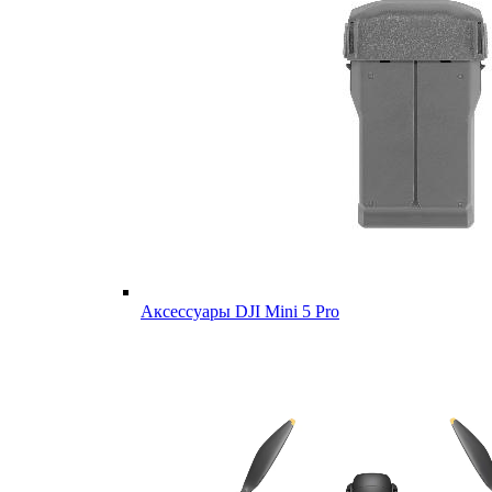
Аксессуары DJI Mini 5 Pro