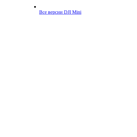
Все версии DJI Mini