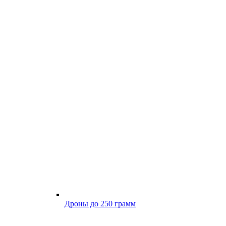
Дроны до 250 грамм