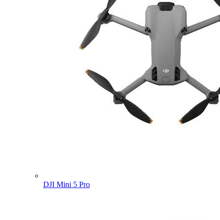
DJI Mini 5 Pro