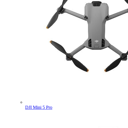
DJI Mini 5 Pro