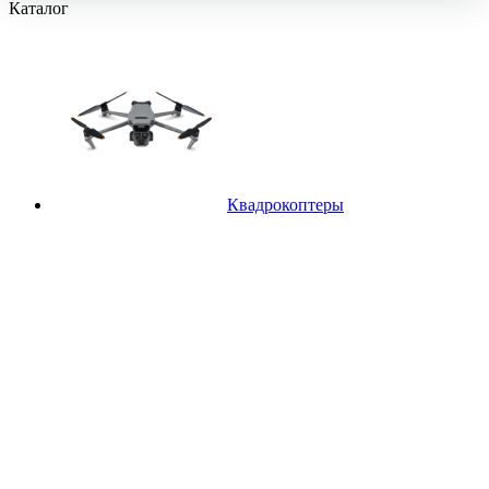
Каталог
Квадрокоптеры