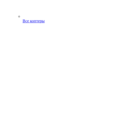
Все коптеры