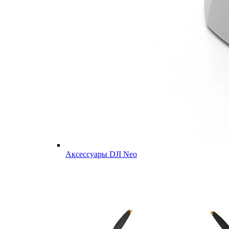
Аксессуары DJI Neo