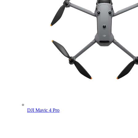
DJI Mavic 4 Pro