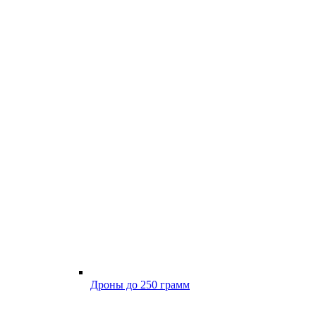
Дроны до 250 грамм