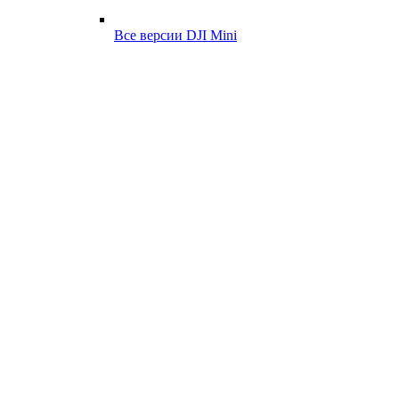
Все версии DJI Mini