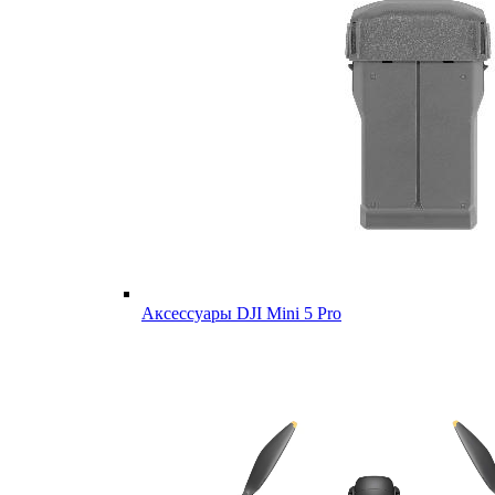
Аксессуары DJI Mini 5 Pro