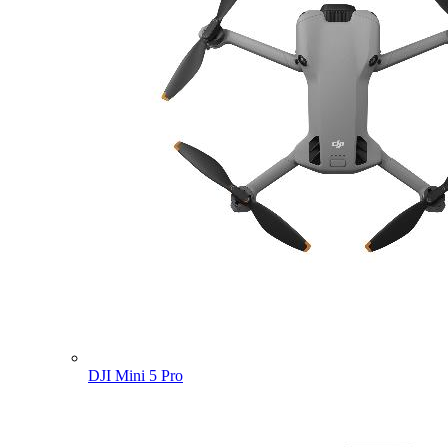
DJI Mini 5 Pro