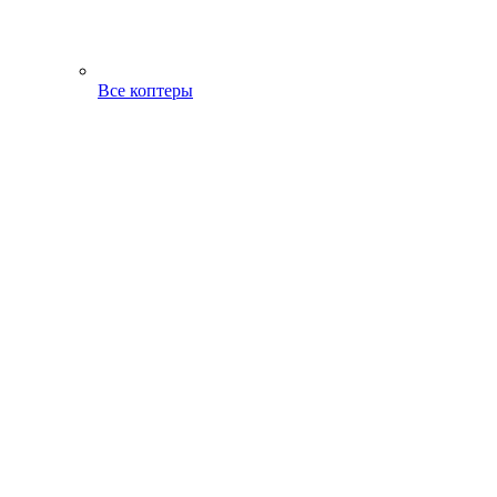
Все коптеры