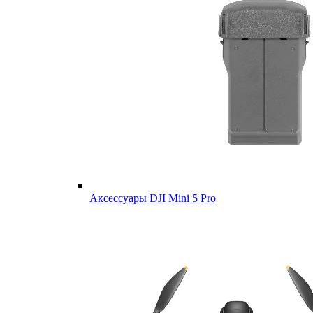
Аксессуары DJI Mini 5 Pro