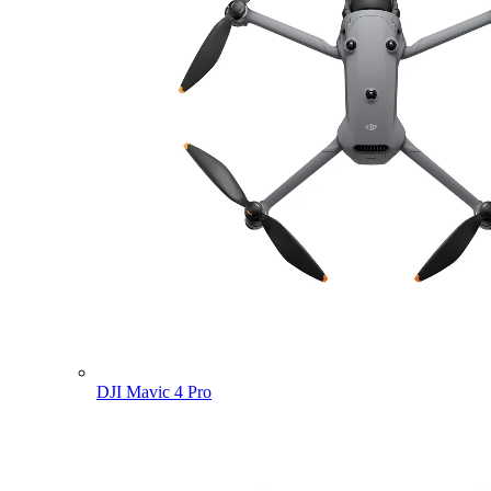
DJI Mavic 4 Pro