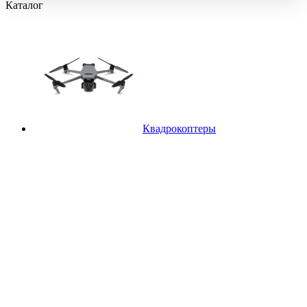
Каталог
Квадрокоптеры