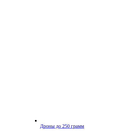
Дроны до 250 грамм