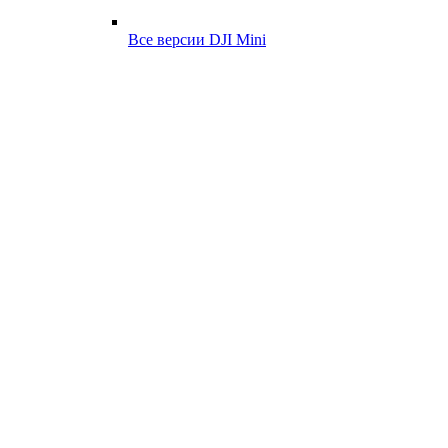
Все версии DJI Mini