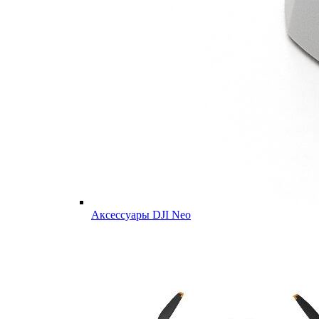
Аксессуары DJI Neo