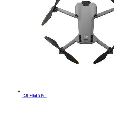
DJI Mini 5 Pro