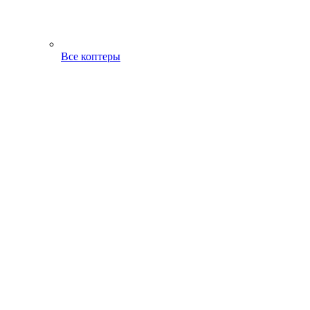
Все коптеры