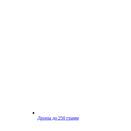
Дроны до 250 грамм