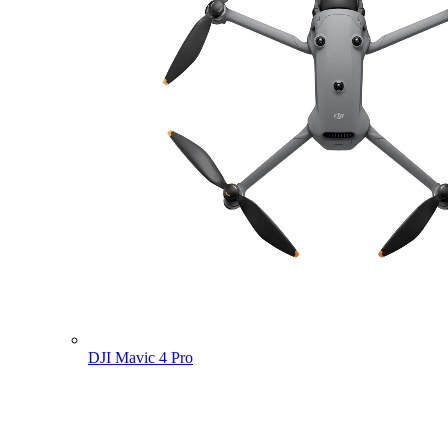
DJI Mavic 4 Pro