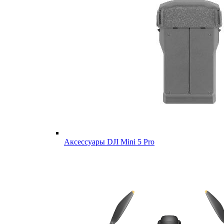
Аксессуары DJI Mini 5 Pro