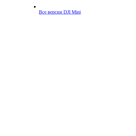
Все версии DJI Mini