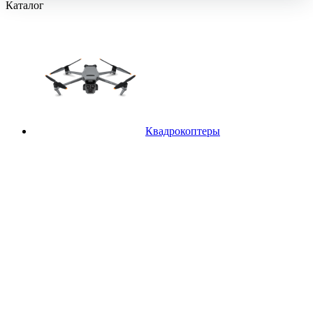
Каталог
Квадрокоптеры