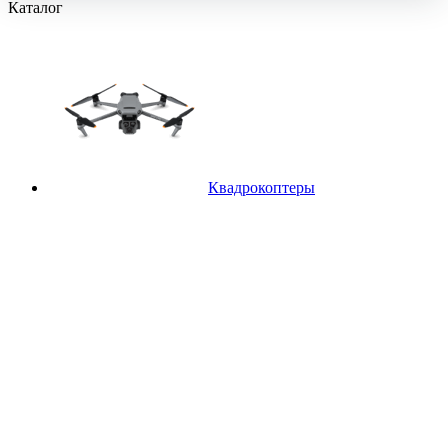
Каталог
Квадрокоптеры