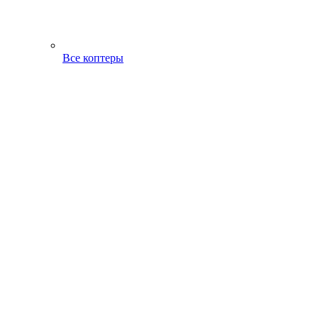
Все коптеры