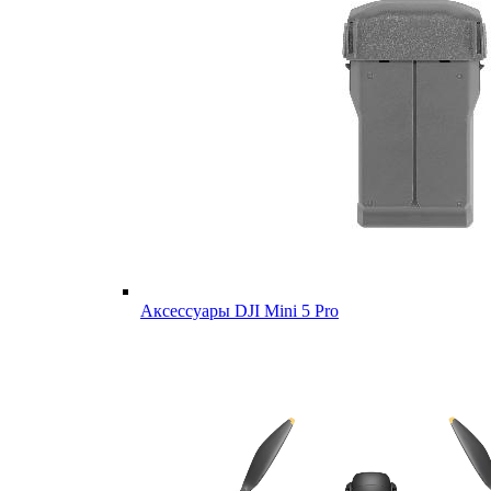
Аксессуары DJI Mini 5 Pro