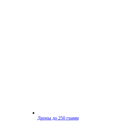
Дроны до 250 грамм