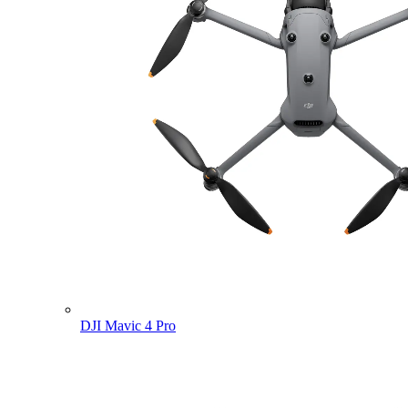
DJI Mavic 4 Pro