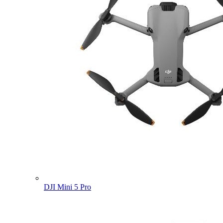
DJI Mini 5 Pro