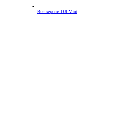
Все версии DJI Mini