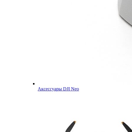
Аксессуары DJI Neo