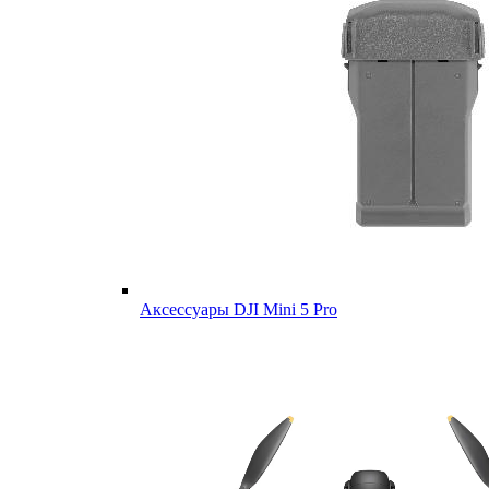
Аксессуары DJI Mini 5 Pro