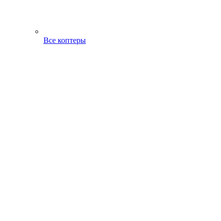
Все коптеры