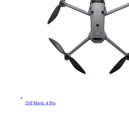
DJI Mavic 4 Pro