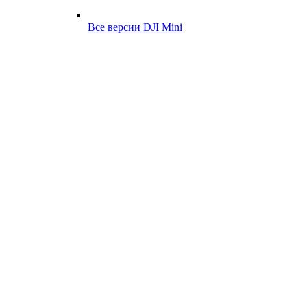
Все версии DJI Mini