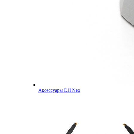
Аксессуары DJI Neo