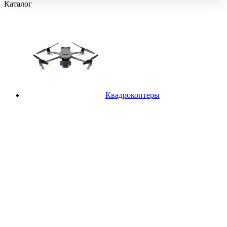
Каталог
Квадрокоптеры