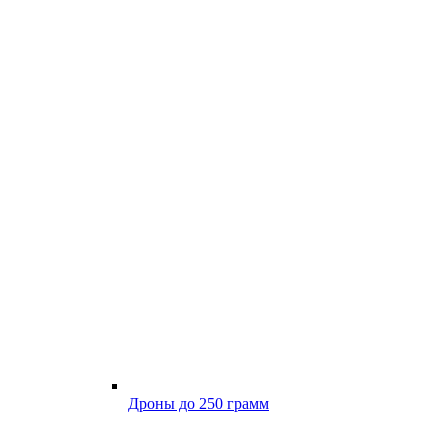
Дроны до 250 грамм