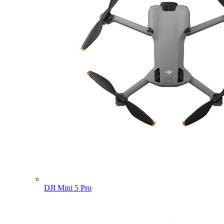
DJI Mini 5 Pro