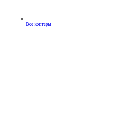
Все коптеры