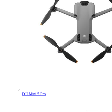
DJI Mini 5 Pro