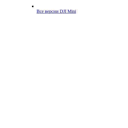
Все версии DJI Mini