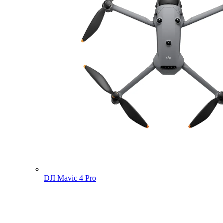
DJI Mavic 4 Pro