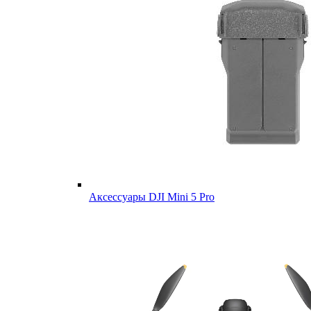
Аксессуары DJI Mini 5 Pro