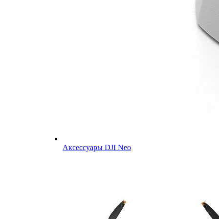
Аксессуары DJI Neo