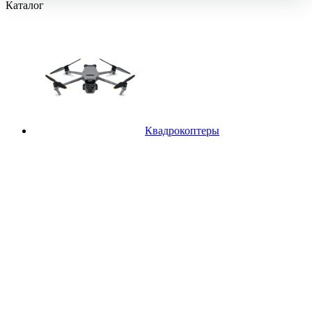
Каталог
Квадрокоптеры