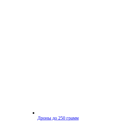
Дроны до 250 грамм