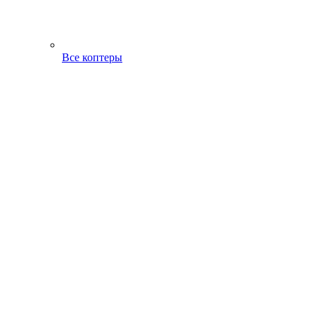
Все коптеры