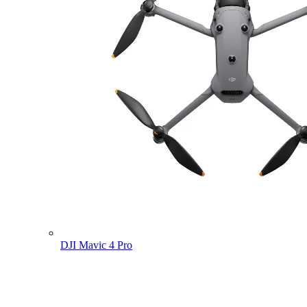
DJI Mavic 4 Pro