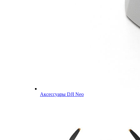
Аксессуары DJI Neo