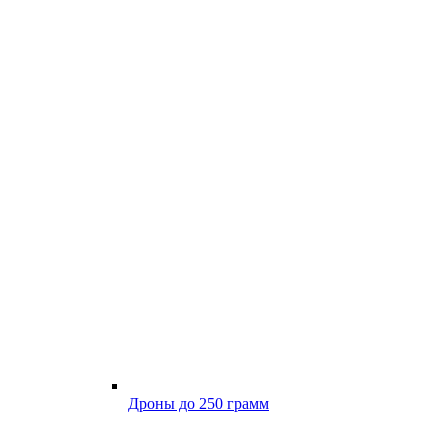
Дроны до 250 грамм