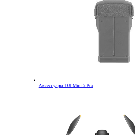
Аксессуары DJI Mini 5 Pro