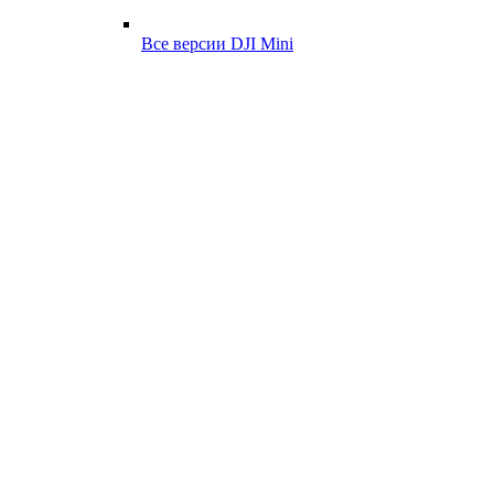
Все версии DJI Mini