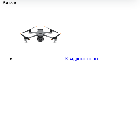
Каталог
Квадрокоптеры