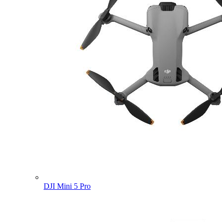
DJI Mini 5 Pro