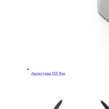
Аксессуары DJI Neo