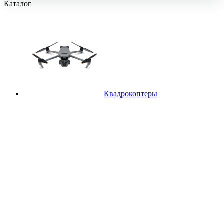
Каталог
Квадрокоптеры