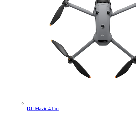
DJI Mavic 4 Pro