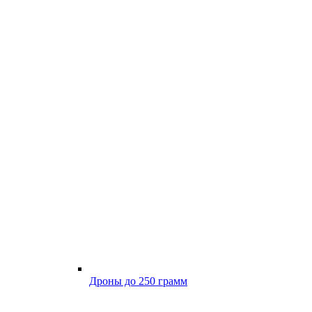
Дроны до 250 грамм