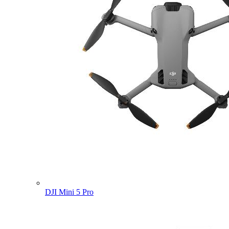
DJI Mini 5 Pro