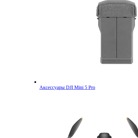
Аксессуары DJI Mini 5 Pro