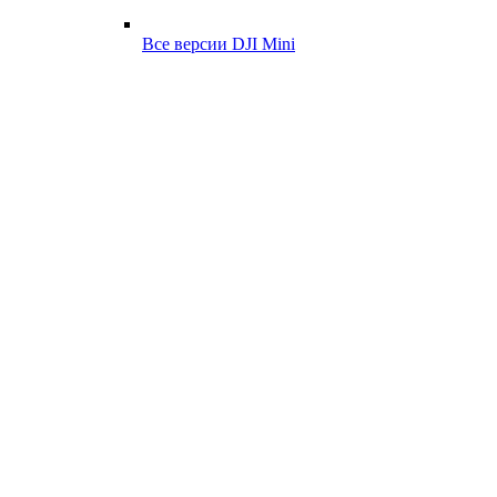
Все версии DJI Mini