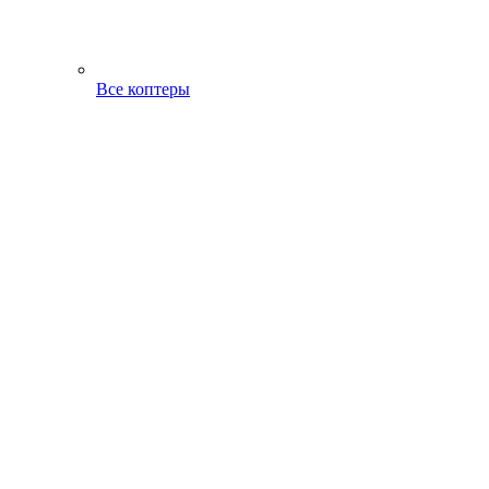
Все коптеры