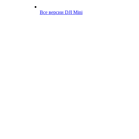
Все версии DJI Mini