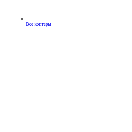
Все коптеры