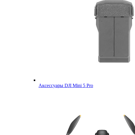
Аксессуары DJI Mini 5 Pro