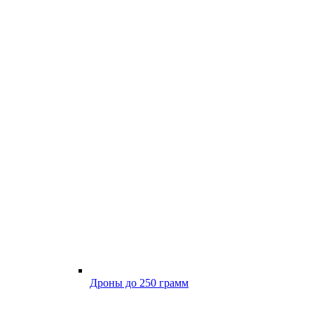
Дроны до 250 грамм