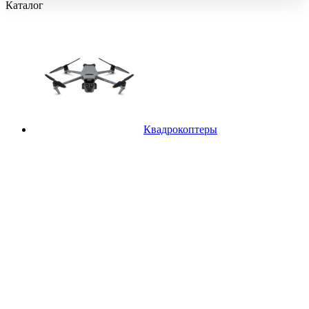
Каталог
Квадрокоптеры