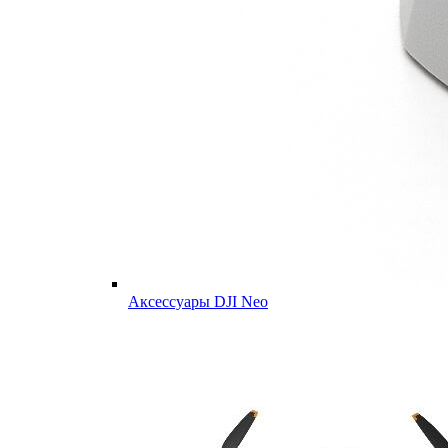
Аксессуары DJI Neo