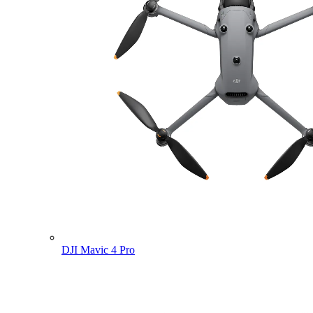
DJI Mavic 4 Pro