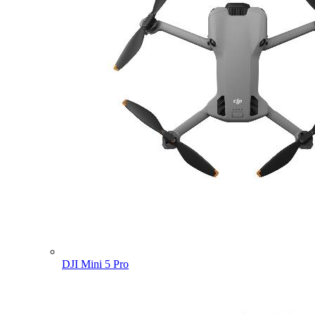
DJI Mini 5 Pro