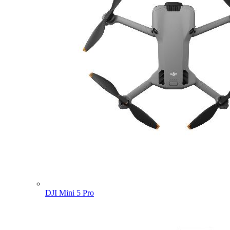
DJI Mini 5 Pro