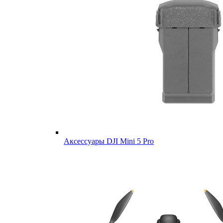
Аксессуары DJI Mini 5 Pro