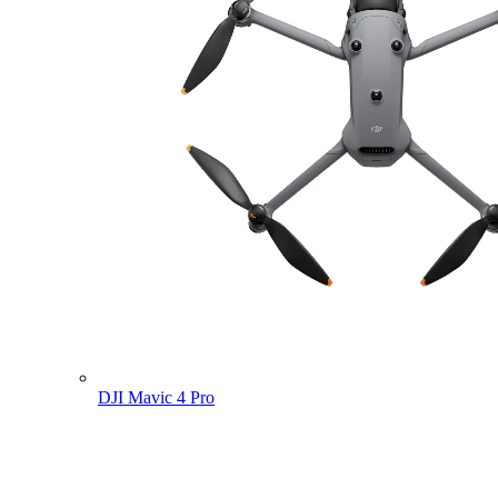
DJI Mavic 4 Pro