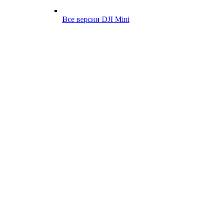
Все версии DJI Mini