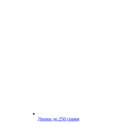
Дроны до 250 грамм