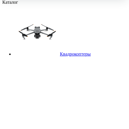
Каталог
Квадрокоптеры