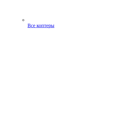
Все коптеры