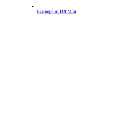
Все версии DJI Mini