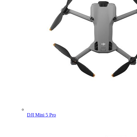
DJI Mini 5 Pro