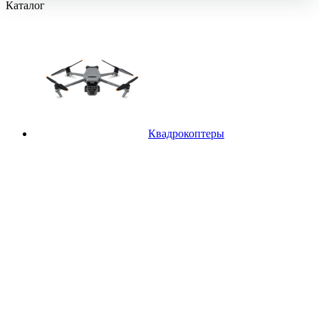
Каталог
Квадрокоптеры