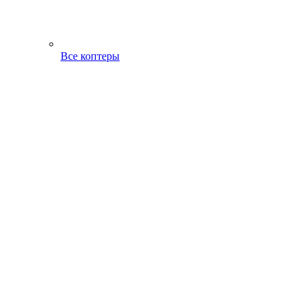
Все коптеры