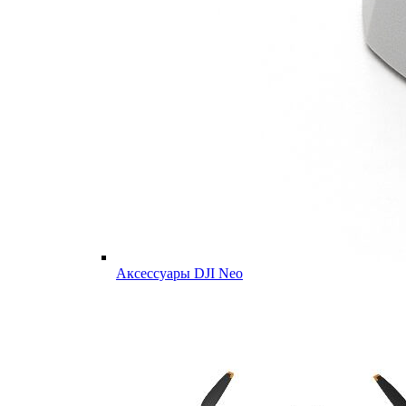
Аксессуары DJI Neo