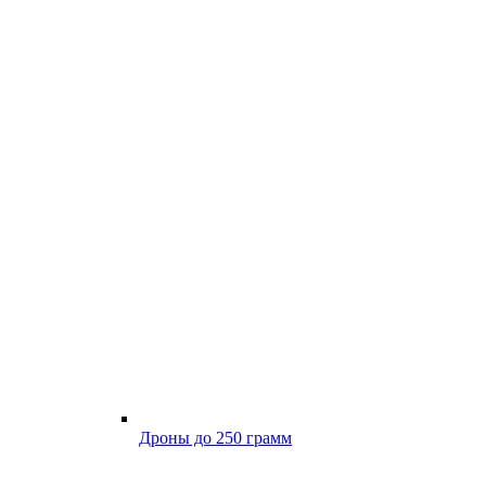
Дроны до 250 грамм