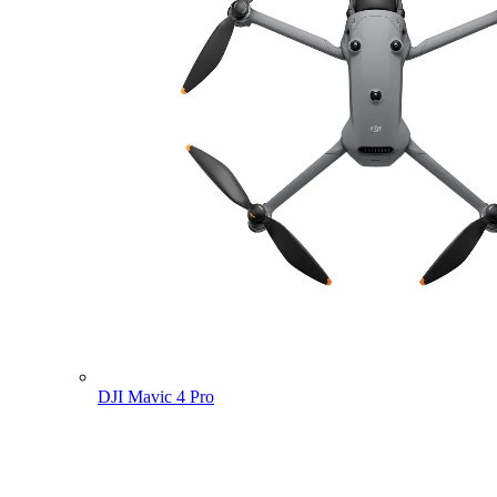
DJI Mavic 4 Pro