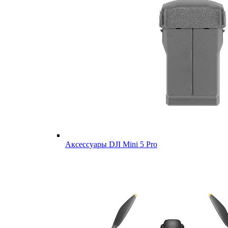
Аксессуары DJI Mini 5 Pro