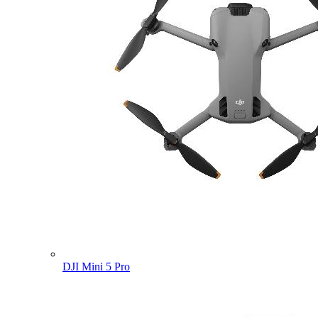
DJI Mini 5 Pro