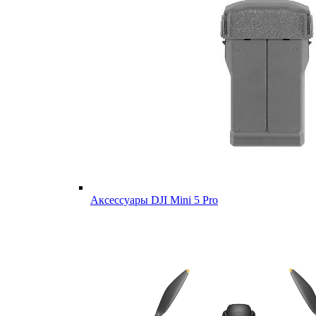
Аксессуары DJI Mini 5 Pro