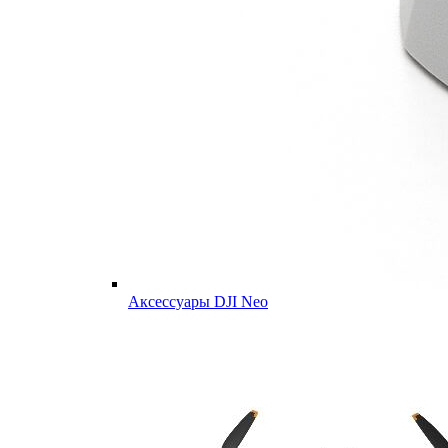
Аксессуары DJI Neo