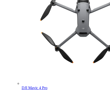
DJI Mavic 4 Pro