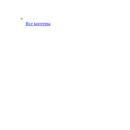
Все коптеры