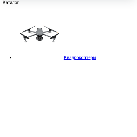
Каталог
Квадрокоптеры