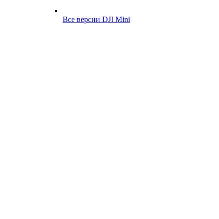
Все версии DJI Mini