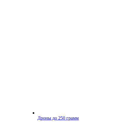
Дроны до 250 грамм