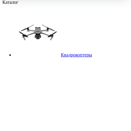
Каталог
Квадрокоптеры