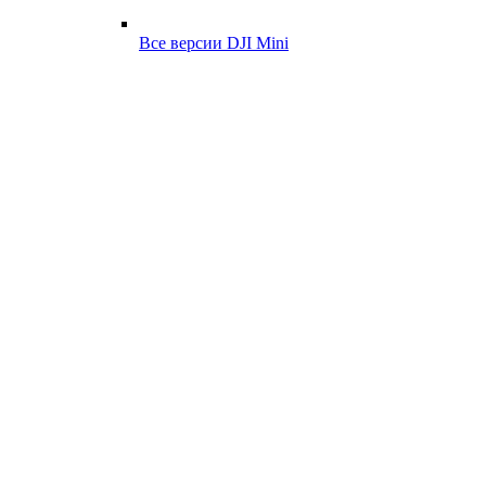
Все версии DJI Mini