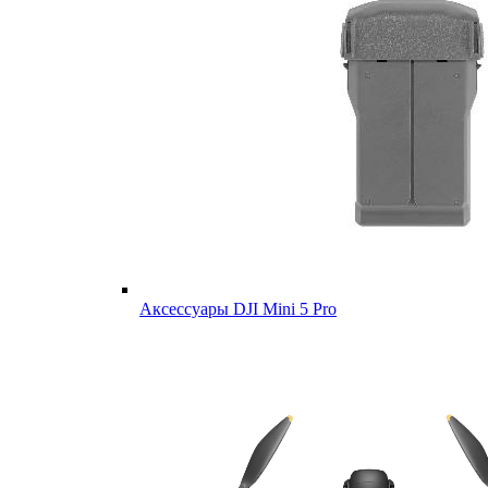
Аксессуары DJI Mini 5 Pro