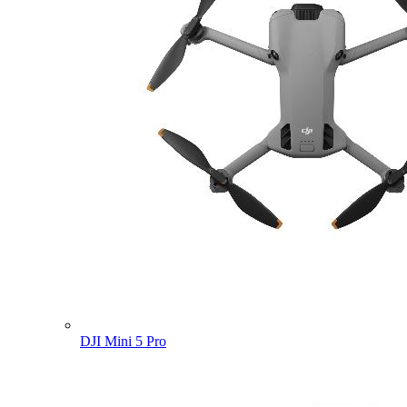
DJI Mini 5 Pro