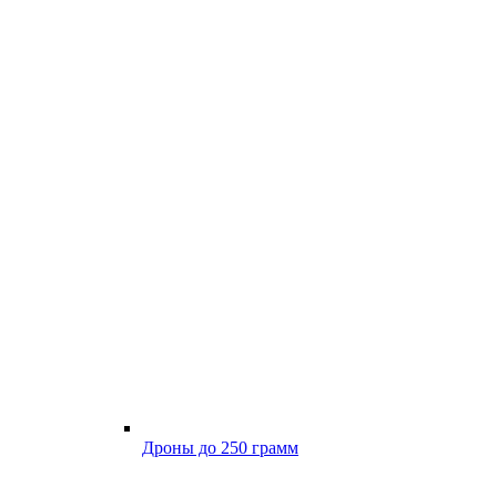
Дроны до 250 грамм