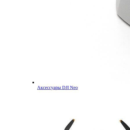
Аксессуары DJI Neo