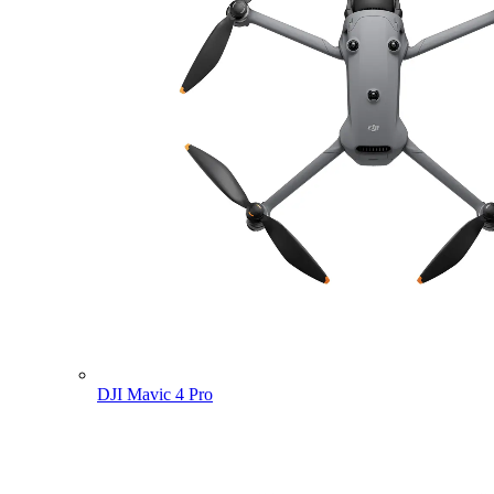
DJI Mavic 4 Pro