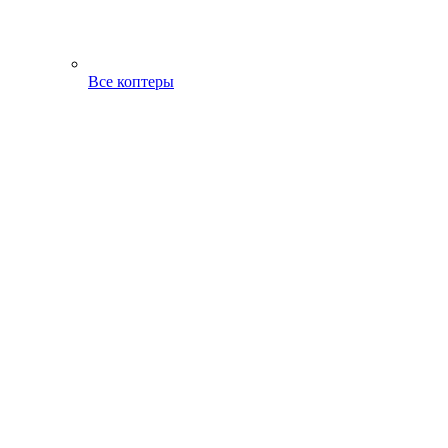
Все коптеры