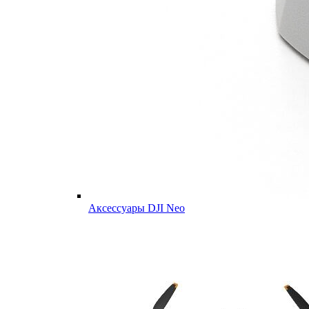
Аксессуары DJI Neo