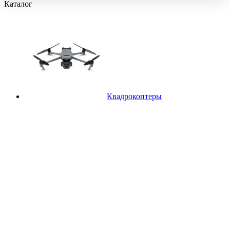
Каталог
Квадрокоптеры