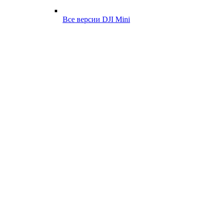
Все версии DJI Mini