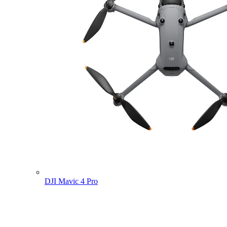
DJI Mavic 4 Pro