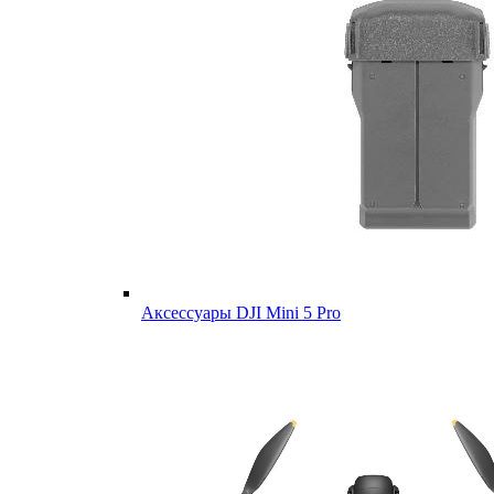
Аксессуары DJI Mini 5 Pro