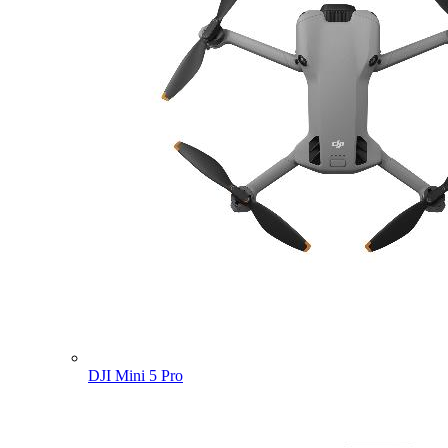
DJI Mini 5 Pro