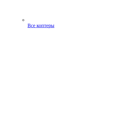
Все коптеры