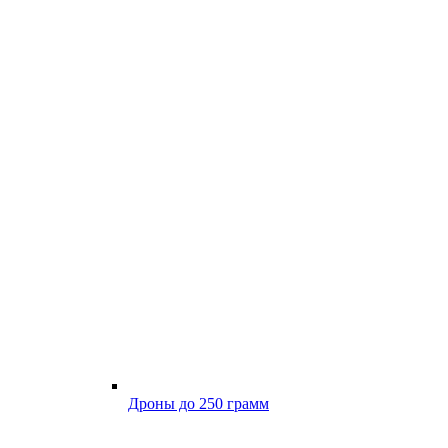
Дроны до 250 грамм