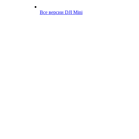
Все версии DJI Mini