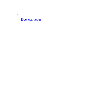
Все коптеры