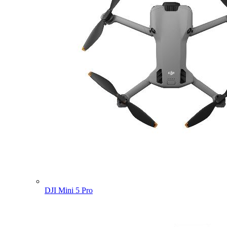
DJI Mini 5 Pro