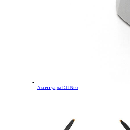
Аксессуары DJI Neo