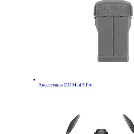
Аксессуары DJI Mini 5 Pro