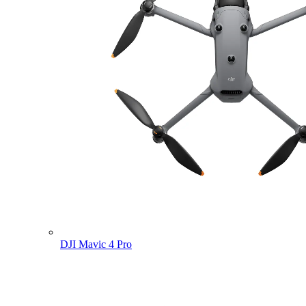
DJI Mavic 4 Pro