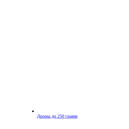
Дроны до 250 грамм