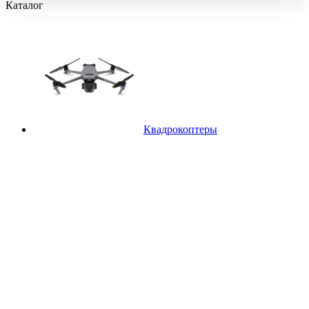
Каталог
Квадрокоптеры