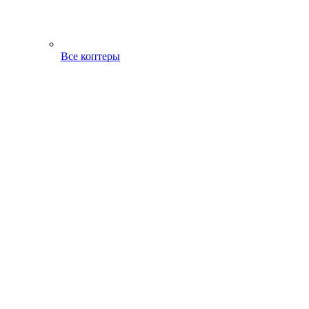
Все коптеры