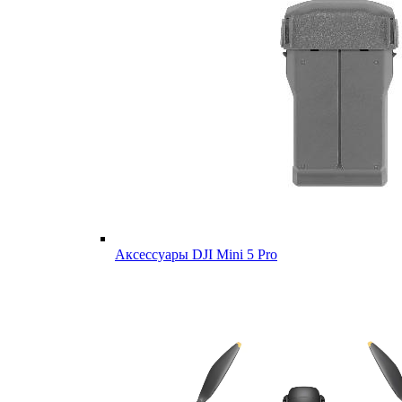
Аксессуары DJI Mini 5 Pro