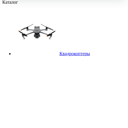
Каталог
Квадрокоптеры