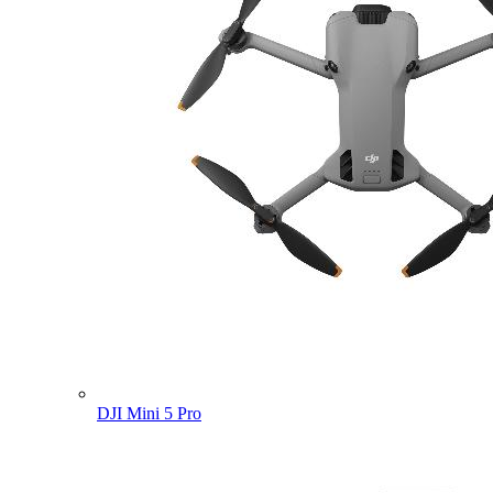
DJI Mini 5 Pro