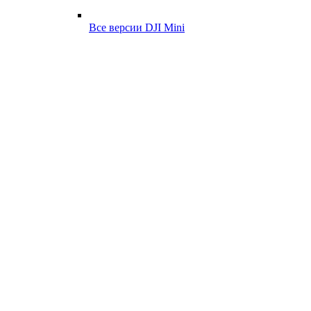
Все версии DJI Mini