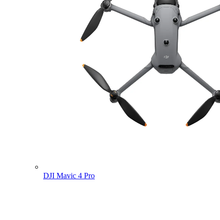
DJI Mavic 4 Pro