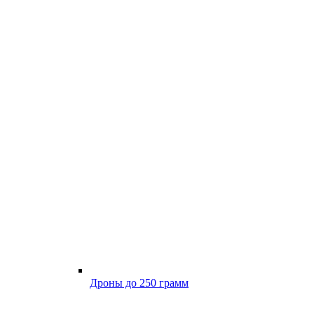
Дроны до 250 грамм