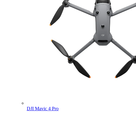
DJI Mavic 4 Pro