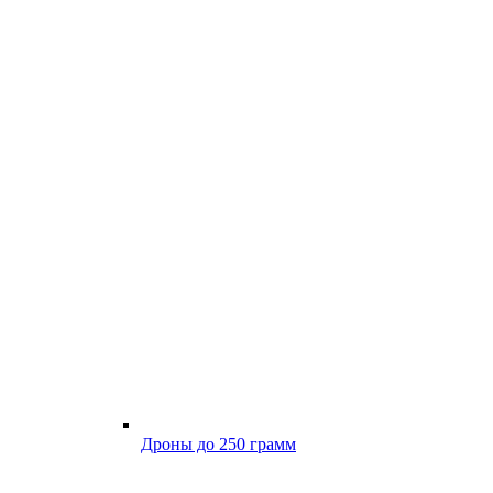
Дроны до 250 грамм