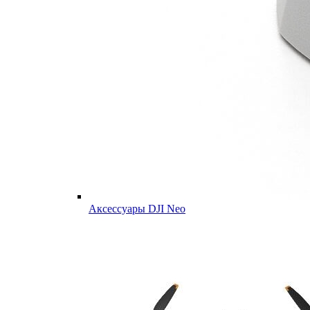
Аксессуары DJI Neo