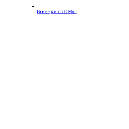
Все версии DJI Mini