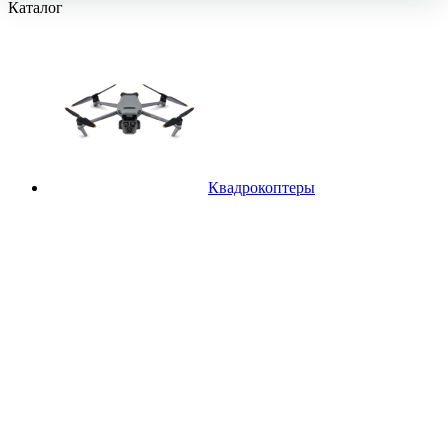
Каталог
Квадрокоптеры