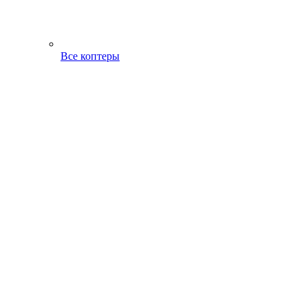
Все коптеры