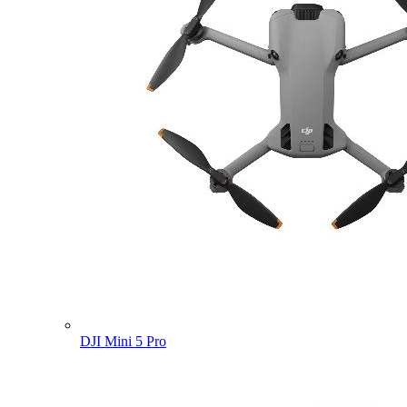
DJI Mini 5 Pro