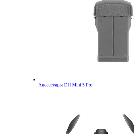
Аксессуары DJI Mini 5 Pro