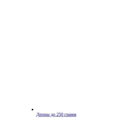
Дроны до 250 грамм