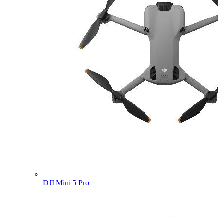
DJI Mini 5 Pro