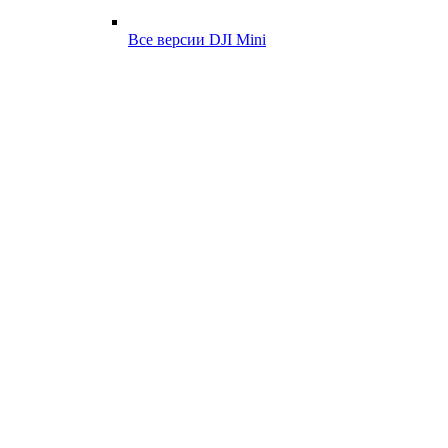
Все версии DJI Mini