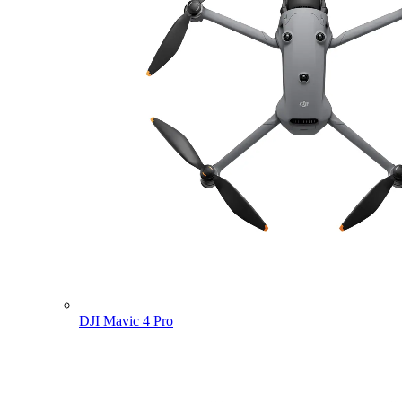
DJI Mavic 4 Pro