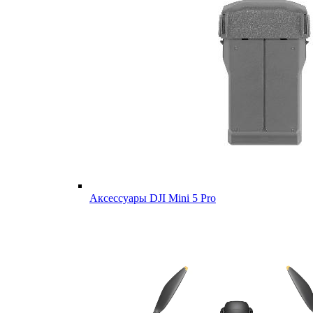
Аксессуары DJI Mini 5 Pro