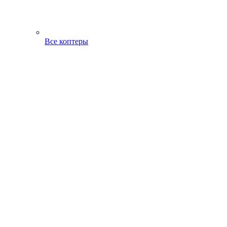
Все коптеры