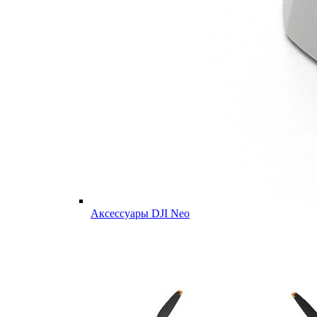
Аксессуары DJI Neo