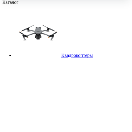
Каталог
Квадрокоптеры