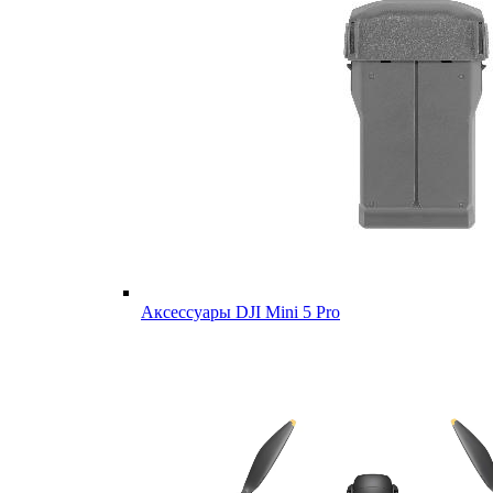
Аксессуары DJI Mini 5 Pro