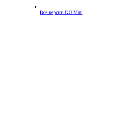
Все версии DJI Mini