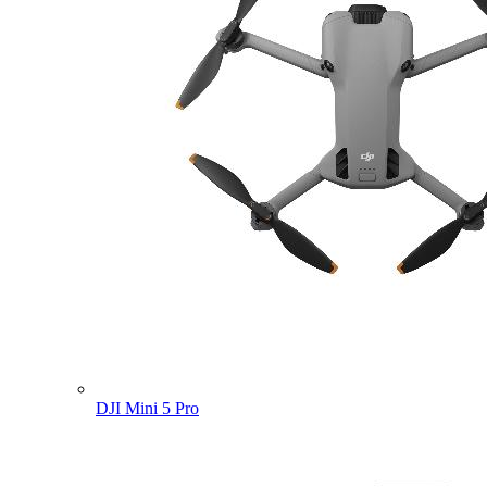
DJI Mini 5 Pro