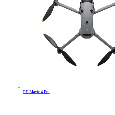
DJI Mavic 4 Pro