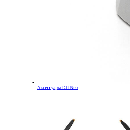
Аксессуары DJI Neo