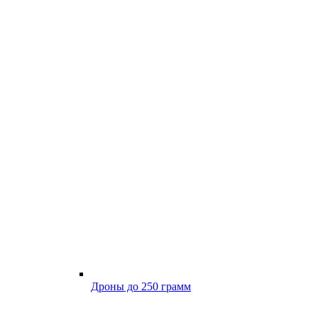
Дроны до 250 грамм