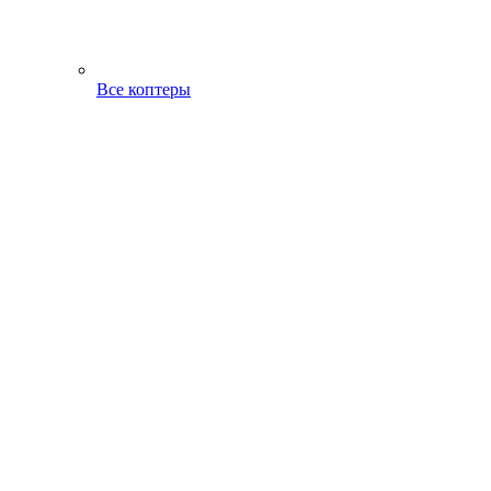
Все коптеры