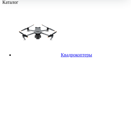
Каталог
Квадрокоптеры