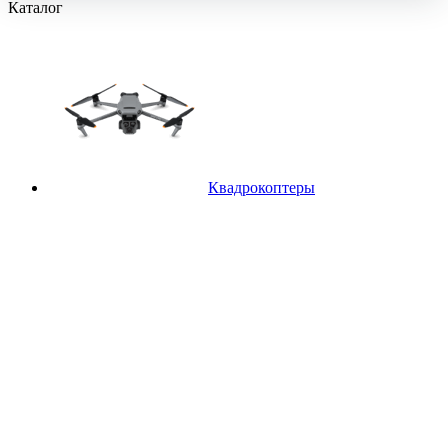
Каталог
Квадрокоптеры