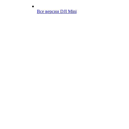
Все версии DJI Mini