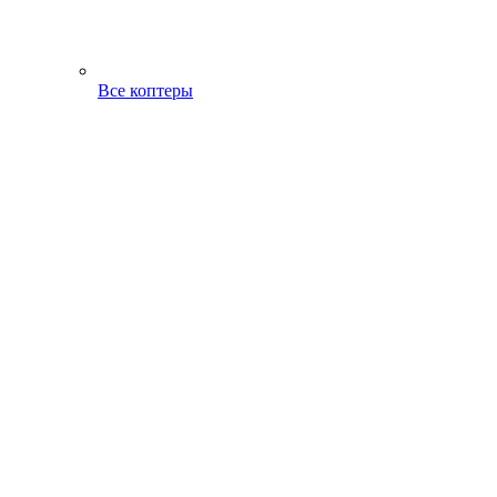
Все коптеры