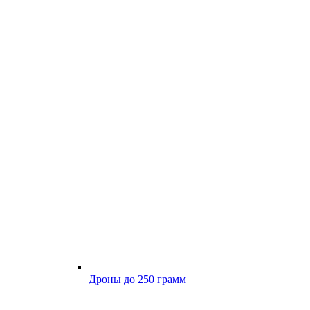
Дроны до 250 грамм