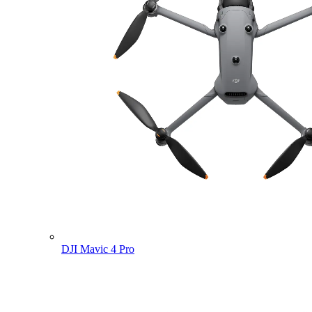
DJI Mavic 4 Pro