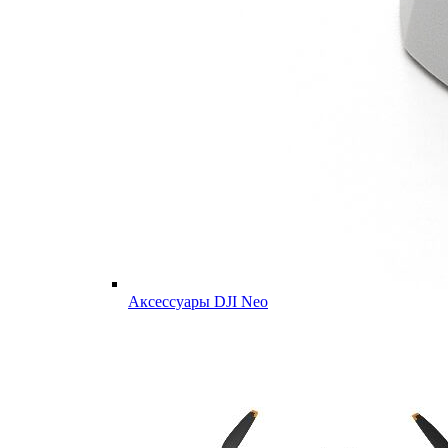
Аксессуары DJI Neo