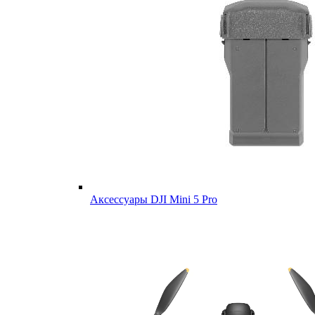
Аксессуары DJI Mini 5 Pro