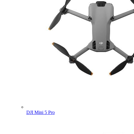
DJI Mini 5 Pro