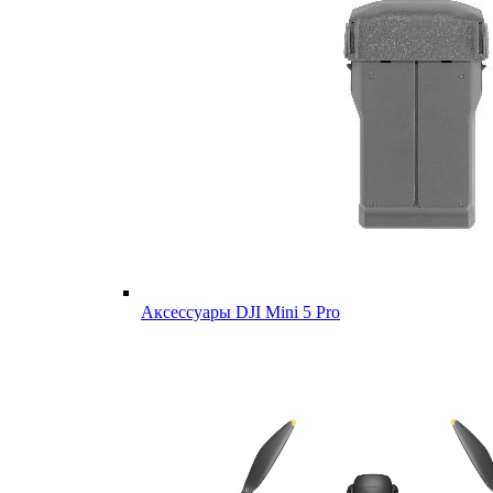
Аксессуары DJI Mini 5 Pro