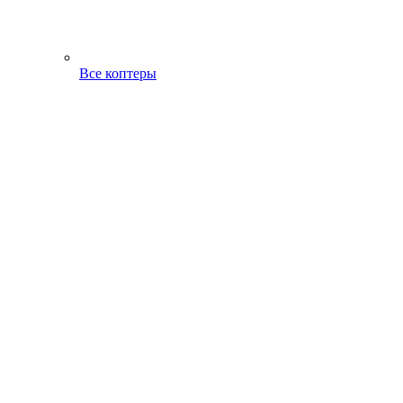
Все коптеры