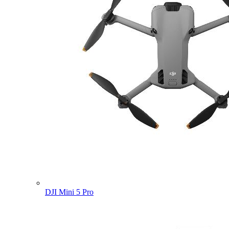
DJI Mini 5 Pro