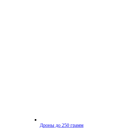
Дроны до 250 грамм