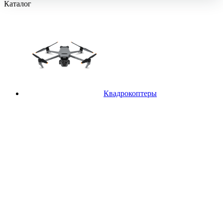
Каталог
Квадрокоптеры