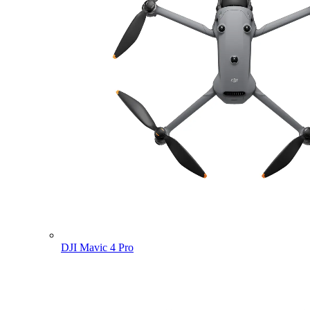
DJI Mavic 4 Pro