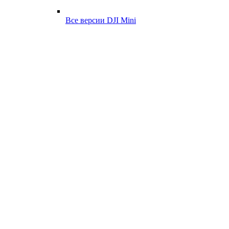
Все версии DJI Mini