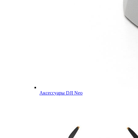
Аксессуары DJI Neo