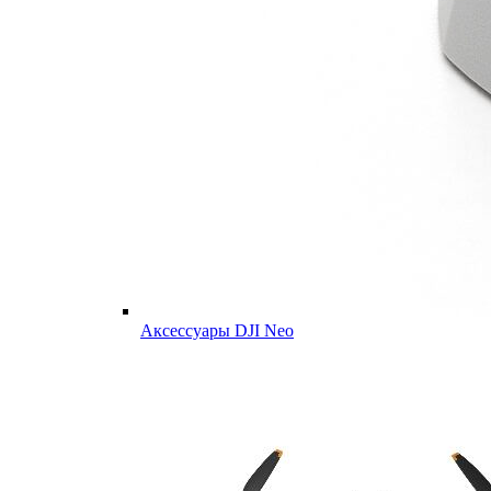
Аксессуары DJI Neo