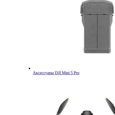
Аксессуары DJI Mini 5 Pro