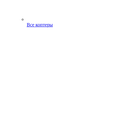
Все коптеры