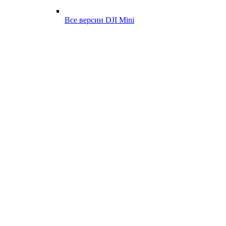
Все версии DJI Mini