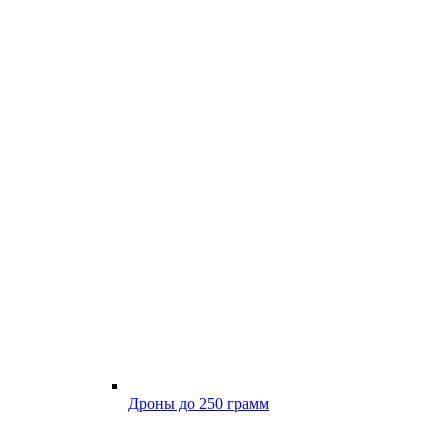
Дроны до 250 грамм