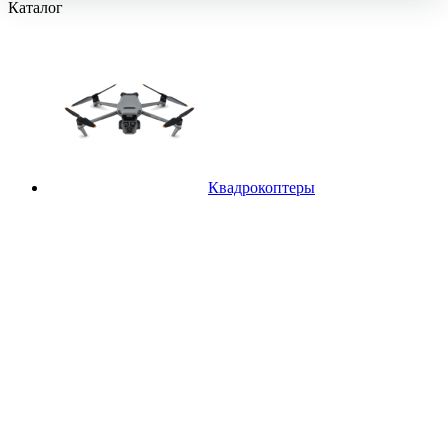
Каталог
Квадрокоптеры