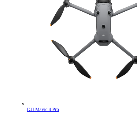
DJI Mavic 4 Pro