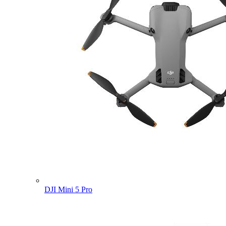
DJI Mini 5 Pro