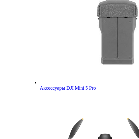
Аксессуары DJI Mini 5 Pro