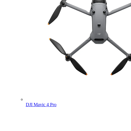
DJI Mavic 4 Pro