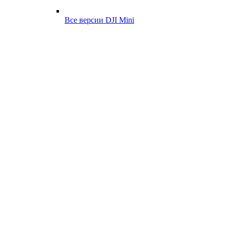
Все версии DJI Mini