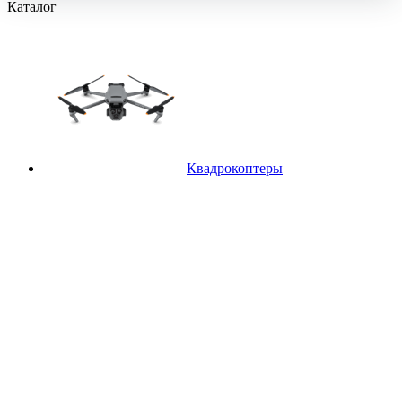
Каталог
Квадрокоптеры