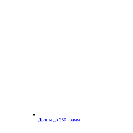
Дроны до 250 грамм