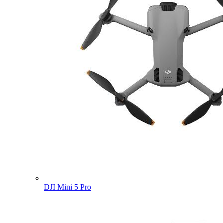
DJI Mini 5 Pro