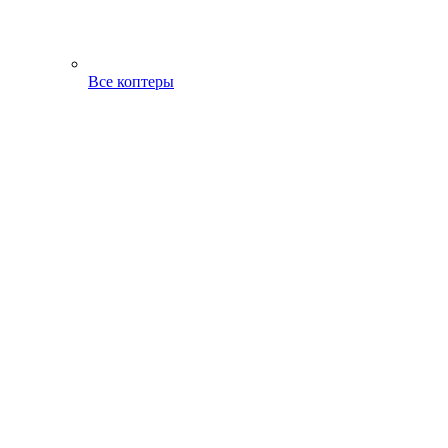
Все коптеры