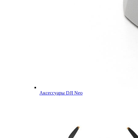
Аксессуары DJI Neo