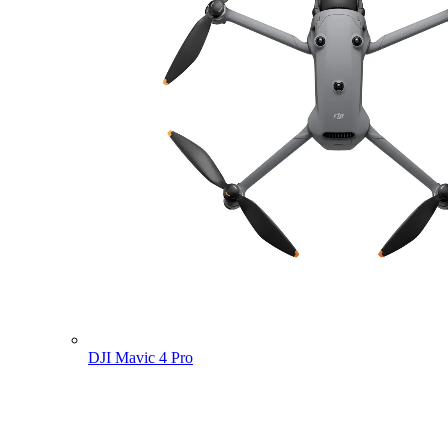
DJI Mavic 4 Pro