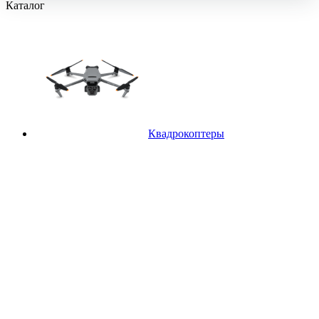
Каталог
Квадрокоптеры