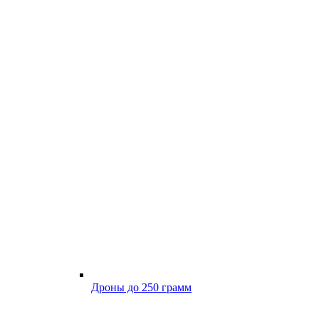
Дроны до 250 грамм