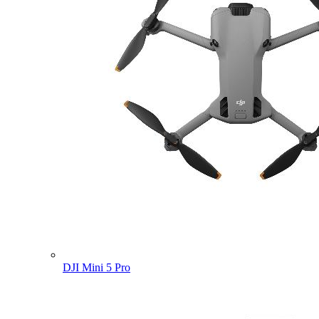
DJI Mini 5 Pro