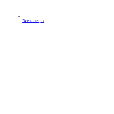
Все коптеры