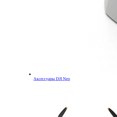
Аксессуары DJI Neo