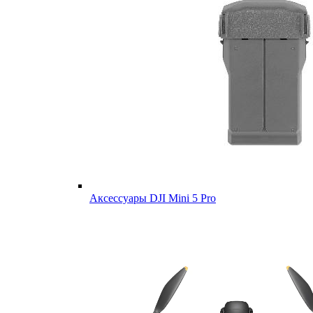
Аксессуары DJI Mini 5 Pro