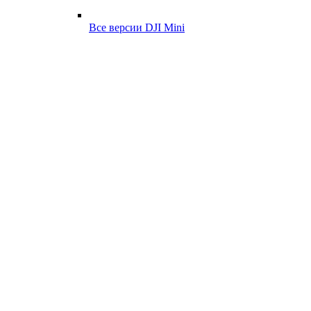
Все версии DJI Mini