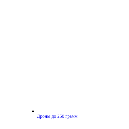
Дроны до 250 грамм