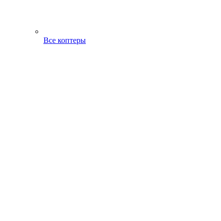
Все коптеры