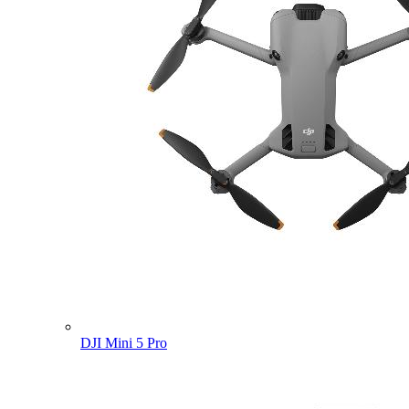
DJI Mini 5 Pro