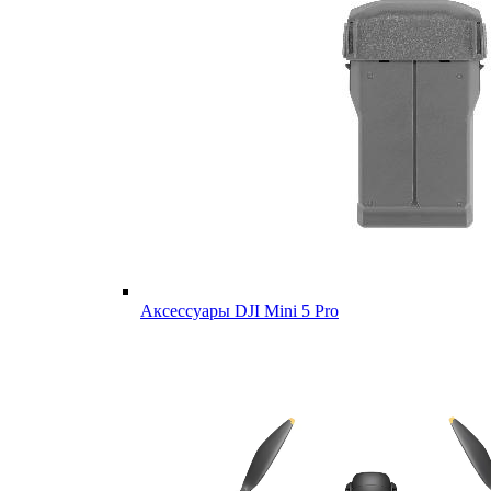
Аксессуары DJI Mini 5 Pro