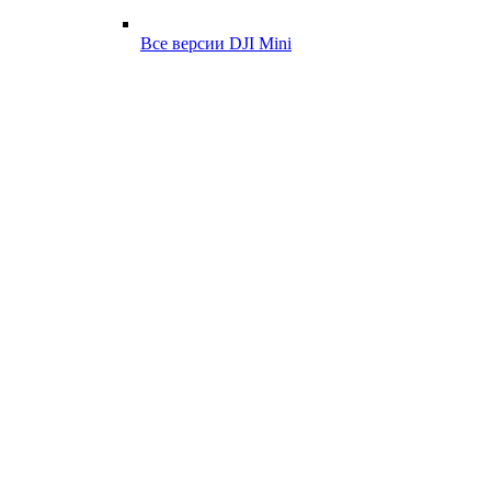
Все версии DJI Mini