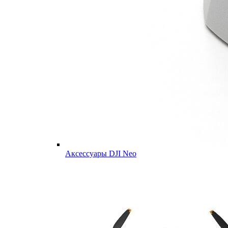
Аксессуары DJI Neo