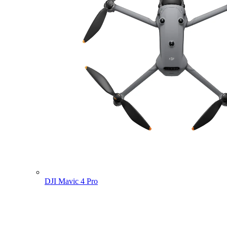
DJI Mavic 4 Pro