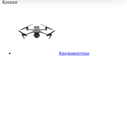
Каталог
Квадрокоптеры