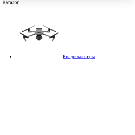
Каталог
Квадрокоптеры