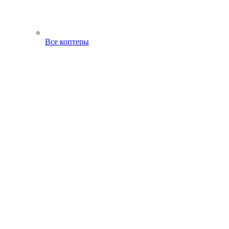
Все коптеры