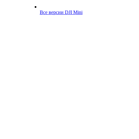
Все версии DJI Mini