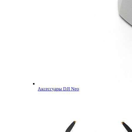
Аксессуары DJI Neo