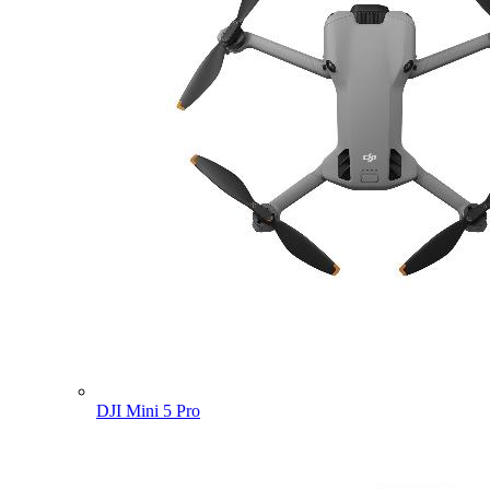
DJI Mini 5 Pro