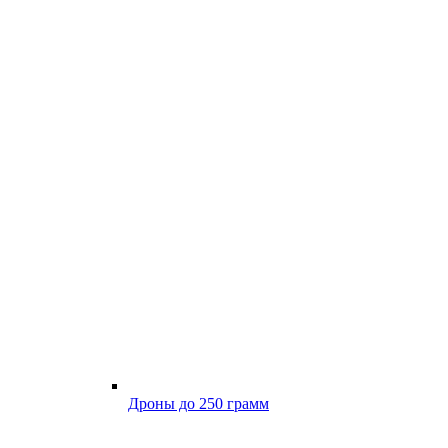
Дроны до 250 грамм