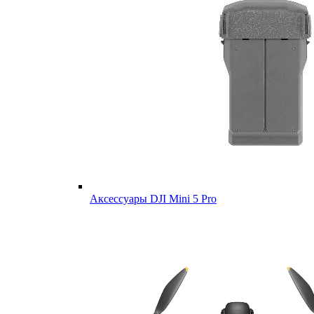
Аксессуары DJI Mini 5 Pro