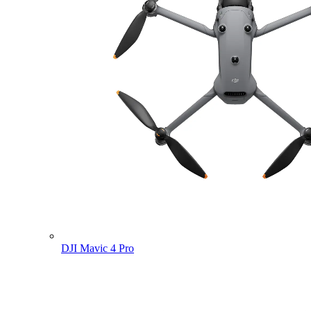
DJI Mavic 4 Pro