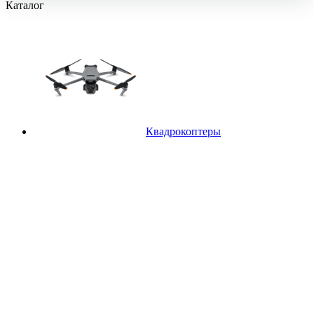
Каталог
Квадрокоптеры