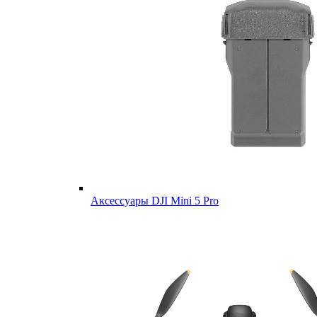
Аксессуары DJI Mini 5 Pro