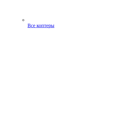
Все коптеры