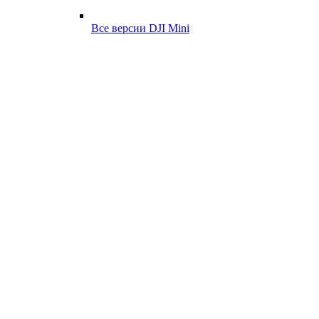
Все версии DJI Mini