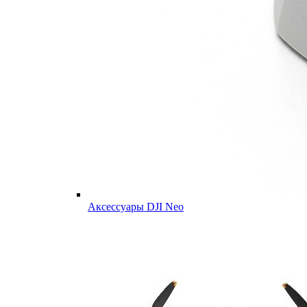
Аксессуары DJI Neo