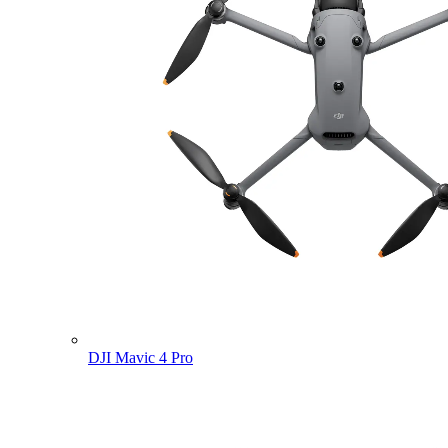
DJI Mavic 4 Pro