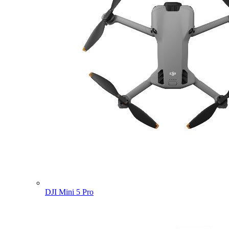
DJI Mini 5 Pro