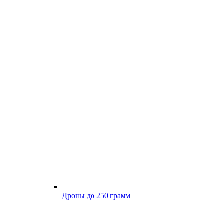
Дроны до 250 грамм