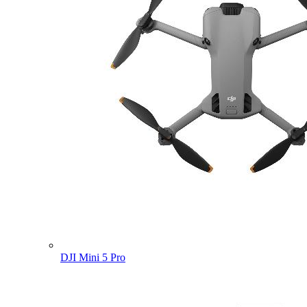
DJI Mini 5 Pro