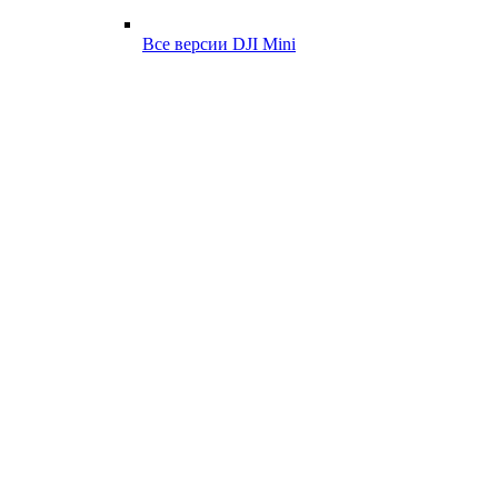
Все версии DJI Mini