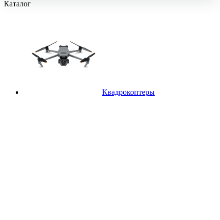
Каталог
Квадрокоптеры