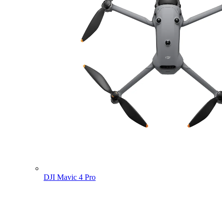
DJI Mavic 4 Pro