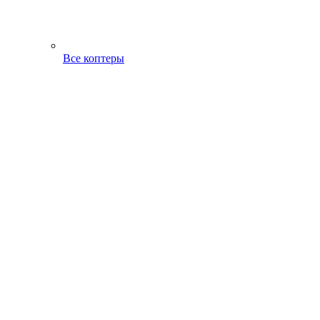
Все коптеры