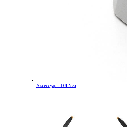
Аксессуары DJI Neo