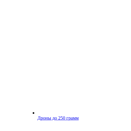
Дроны до 250 грамм