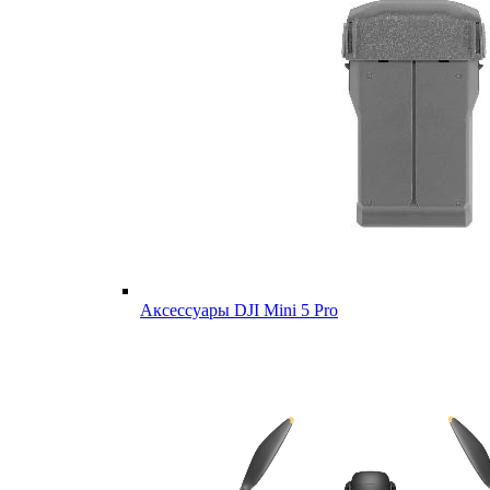
Аксессуары DJI Mini 5 Pro