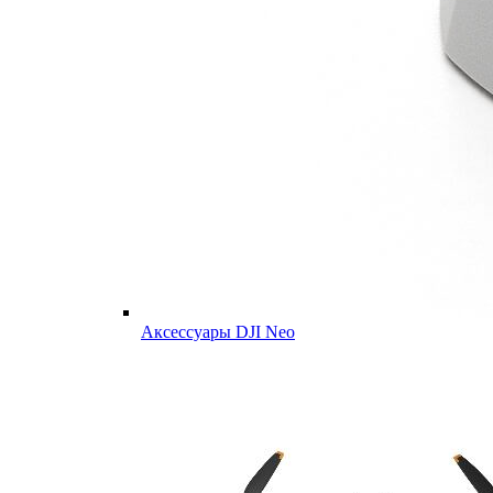
Аксессуары DJI Neo