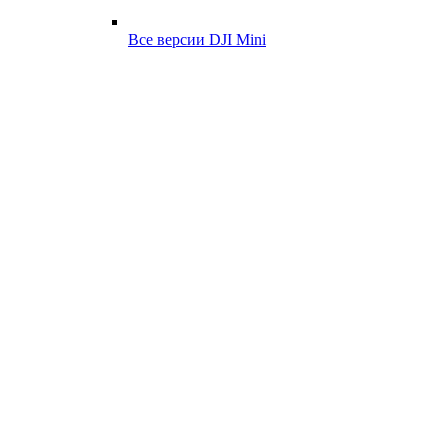
Все версии DJI Mini