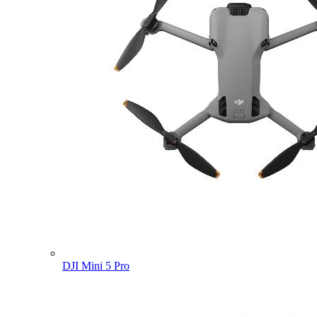
DJI Mini 5 Pro