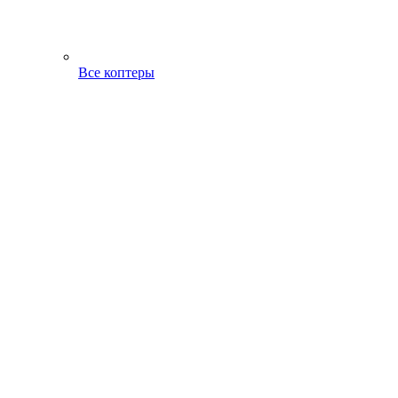
Все коптеры