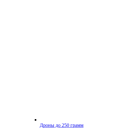
Дроны до 250 грамм