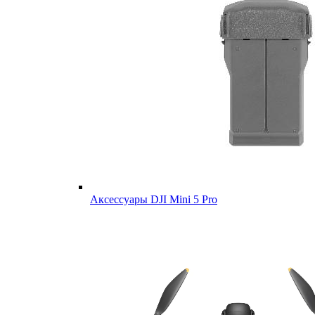
Аксессуары DJI Mini 5 Pro