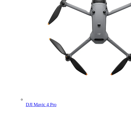
DJI Mavic 4 Pro