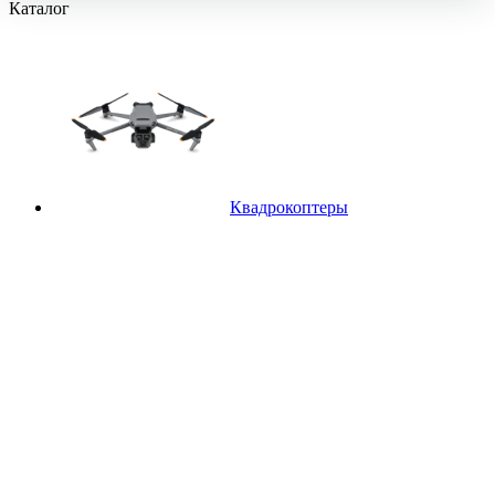
Каталог
Квадрокоптеры