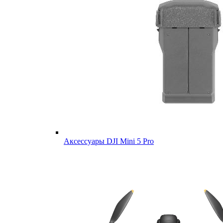
Аксессуары DJI Mini 5 Pro