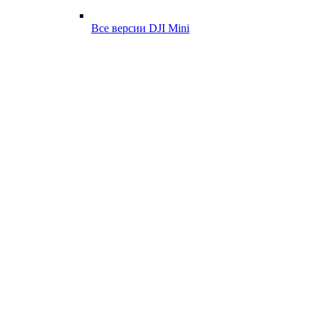
Все версии DJI Mini