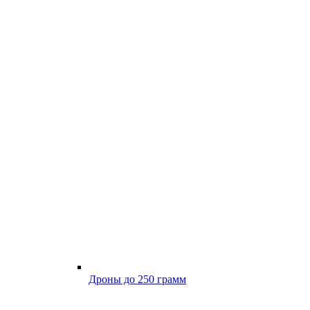
Дроны до 250 грамм