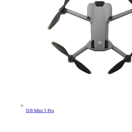
DJI Mini 5 Pro