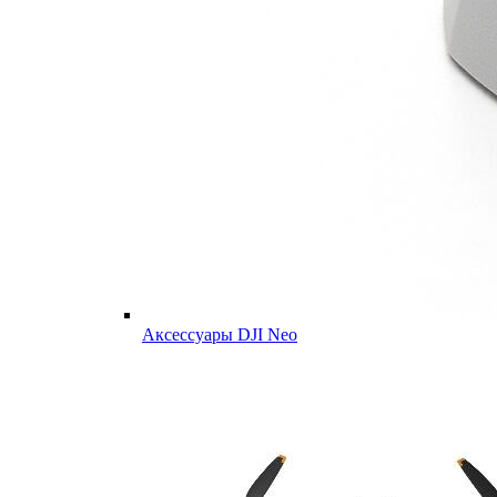
Аксессуары DJI Neo