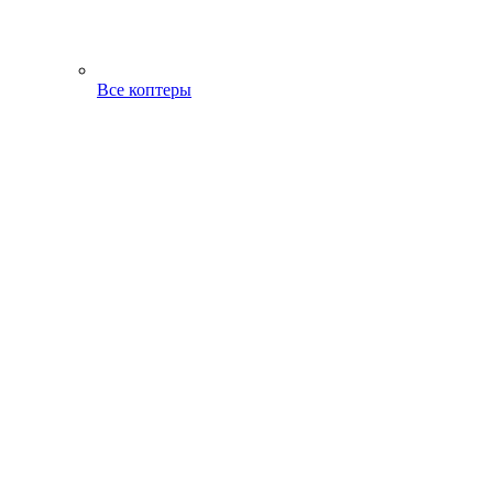
Все коптеры