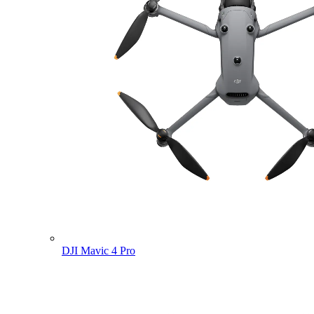
DJI Mavic 4 Pro