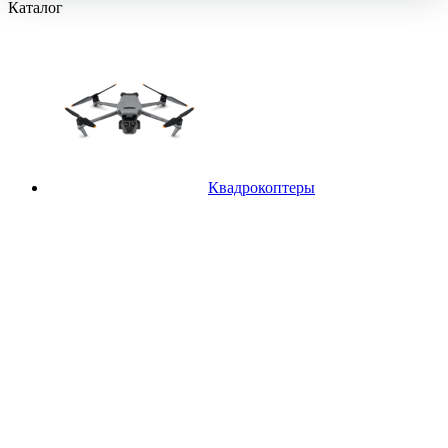
Каталог
Квадрокоптеры