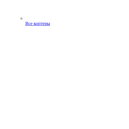
Все коптеры