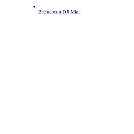
Все версии DJI Mini