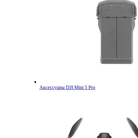
Аксессуары DJI Mini 5 Pro