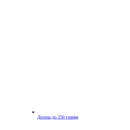
Дроны до 250 грамм