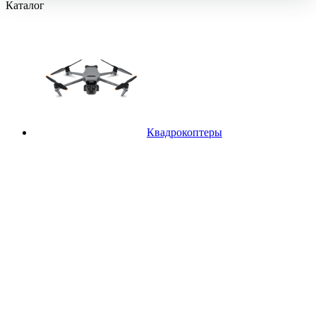
Каталог
Квадрокоптеры