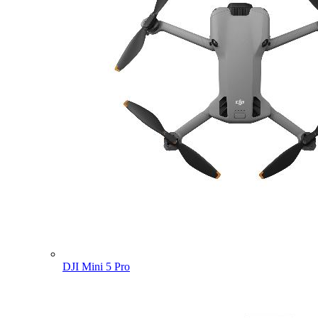
DJI Mini 5 Pro