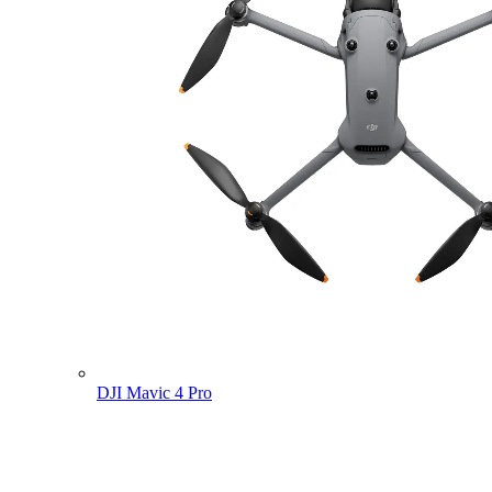
DJI Mavic 4 Pro