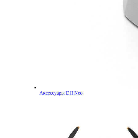
Аксессуары DJI Neo