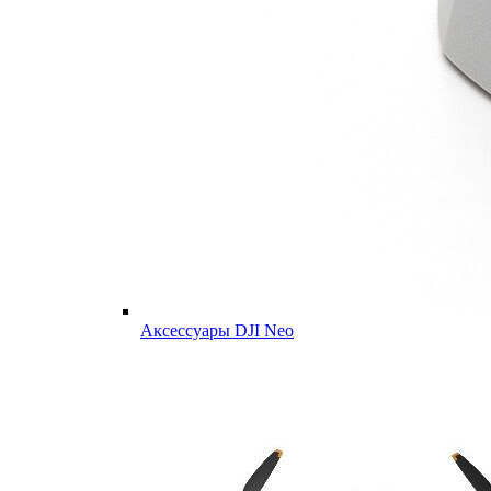
Аксессуары DJI Neo