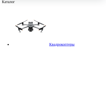
Каталог
Квадрокоптеры