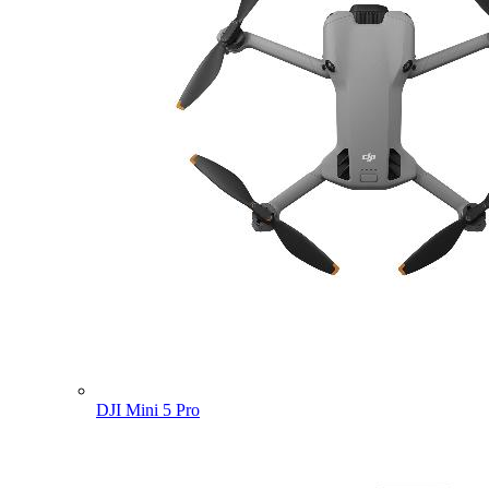
DJI Mini 5 Pro