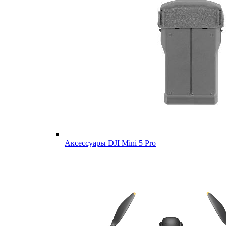
Аксессуары DJI Mini 5 Pro