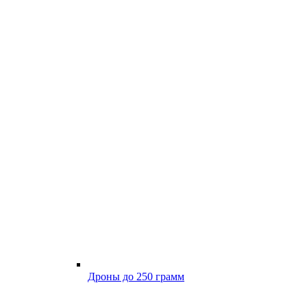
Дроны до 250 грамм