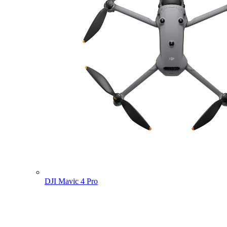
DJI Mavic 4 Pro