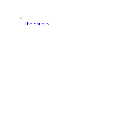
Все коптеры