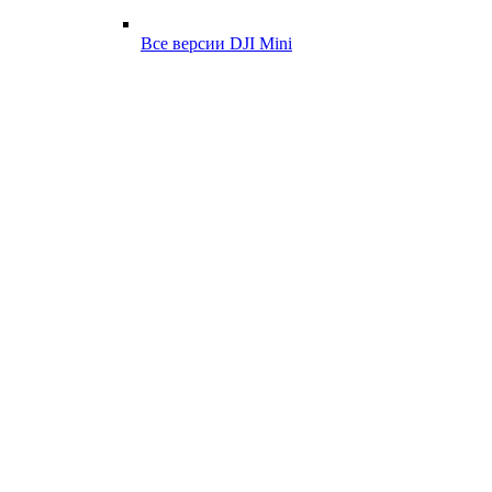
Все версии DJI Mini