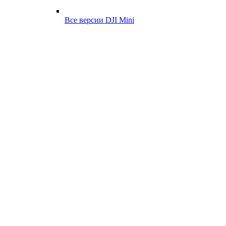
Все версии DJI Mini