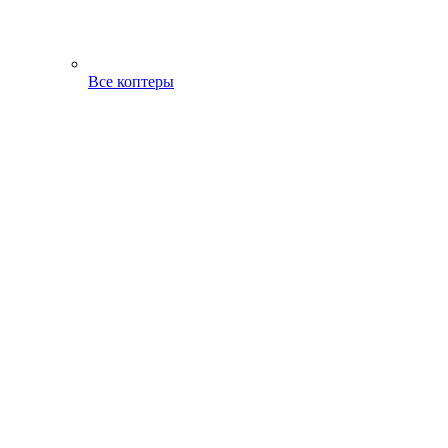
Все коптеры