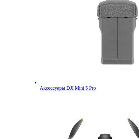
Аксессуары DJI Mini 5 Pro