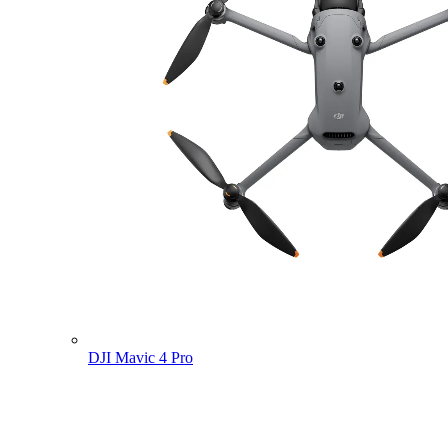
DJI Mavic 4 Pro