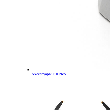
Аксессуары DJI Neo