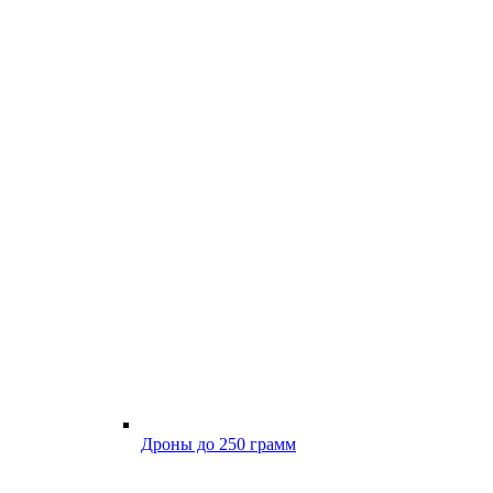
Дроны до 250 грамм