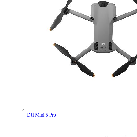
DJI Mini 5 Pro