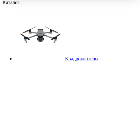
Каталог
Квадрокоптеры