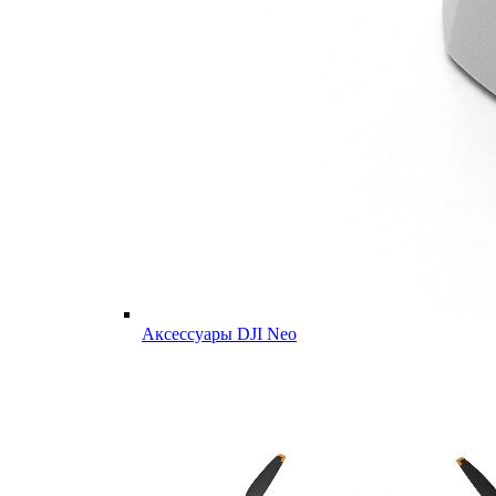
Аксессуары DJI Neo