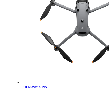
DJI Mavic 4 Pro