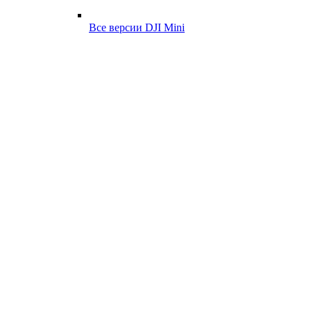
Все версии DJI Mini