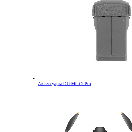
Аксессуары DJI Mini 5 Pro