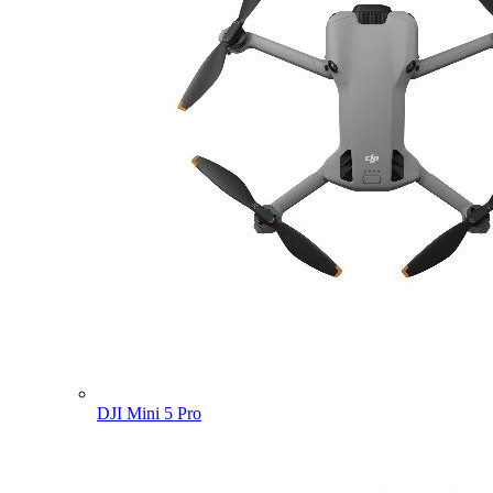
DJI Mini 5 Pro