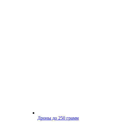
Дроны до 250 грамм