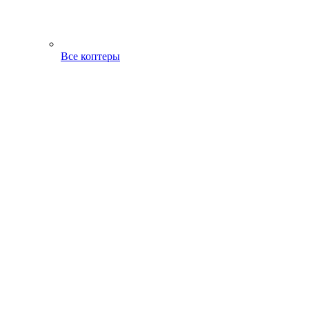
Все коптеры