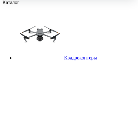
Каталог
Квадрокоптеры