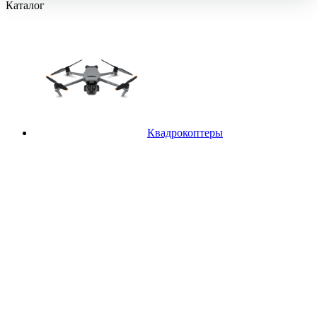
Каталог
Квадрокоптеры