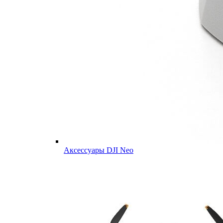
Аксессуары DJI Neo