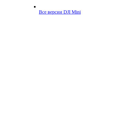
Все версии DJI Mini