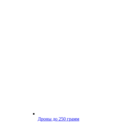
Дроны до 250 грамм