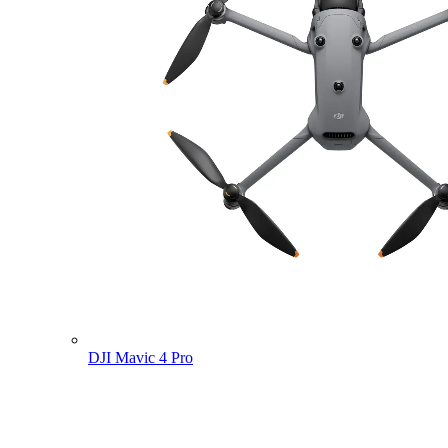
DJI Mavic 4 Pro