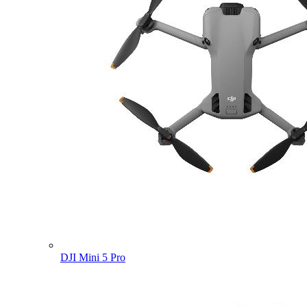
DJI Mini 5 Pro