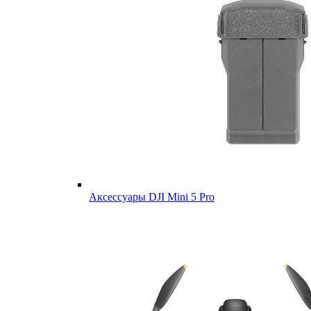
Аксессуары DJI Mini 5 Pro