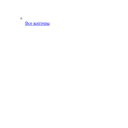
Все коптеры