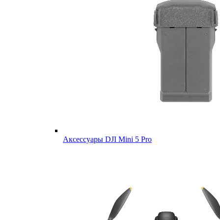
Аксессуары DJI Mini 5 Pro