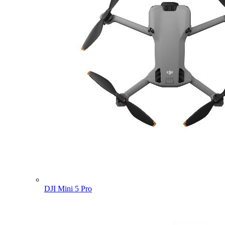
DJI Mini 5 Pro