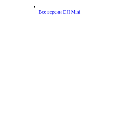
Все версии DJI Mini