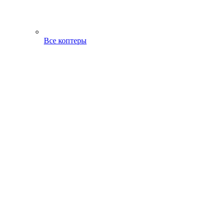
Все коптеры