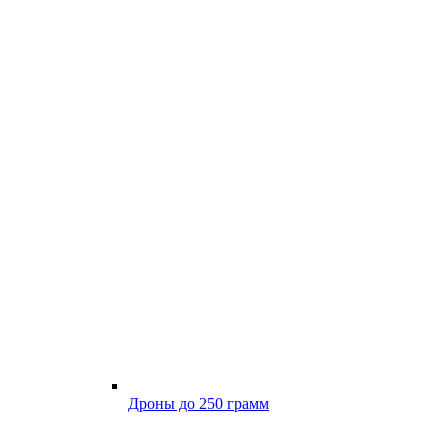
Дроны до 250 грамм