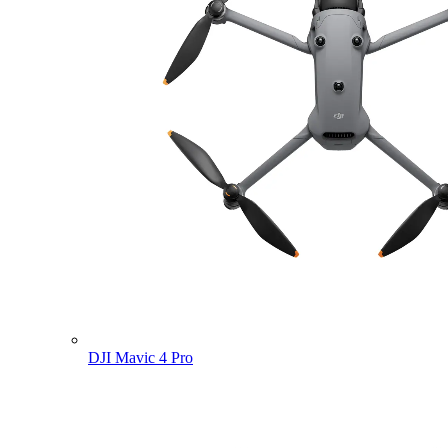
DJI Mavic 4 Pro