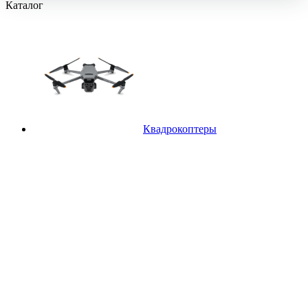
Каталог
Квадрокоптеры