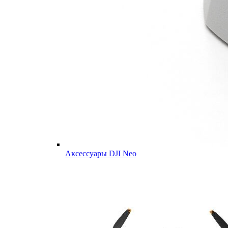
Аксессуары DJI Neo