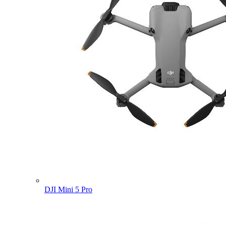
DJI Mini 5 Pro