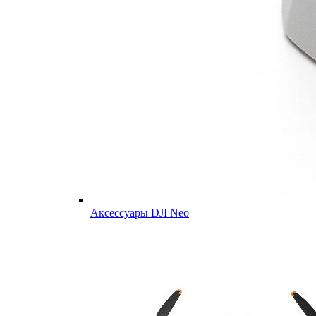
Аксессуары DJI Neo