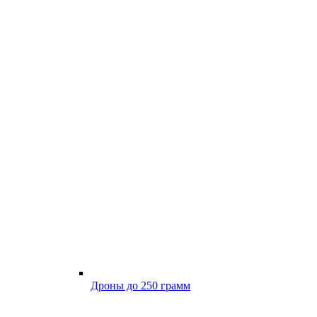
Дроны до 250 грамм