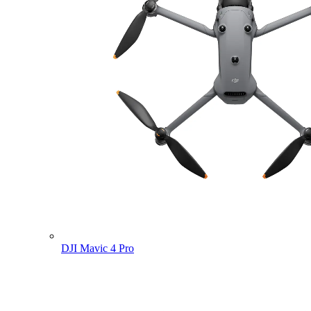
DJI Mavic 4 Pro