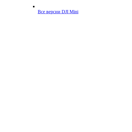
Все версии DJI Mini