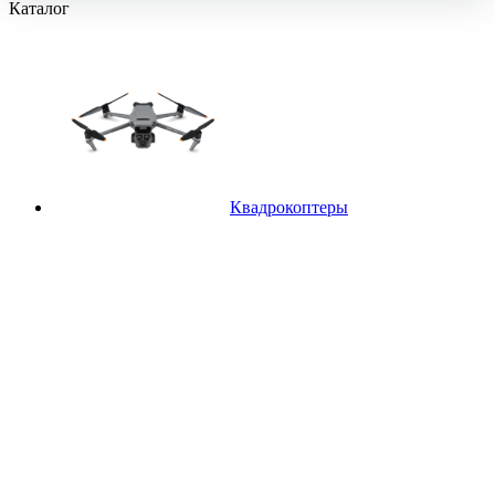
Каталог
Квадрокоптеры