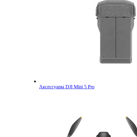
Аксессуары DJI Mini 5 Pro