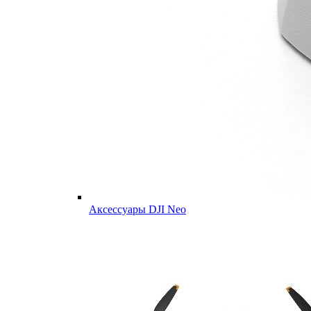
Аксессуары DJI Neo