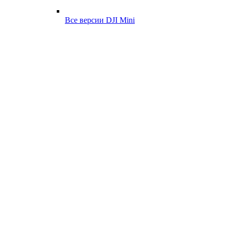
Все версии DJI Mini