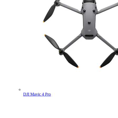
DJI Mavic 4 Pro