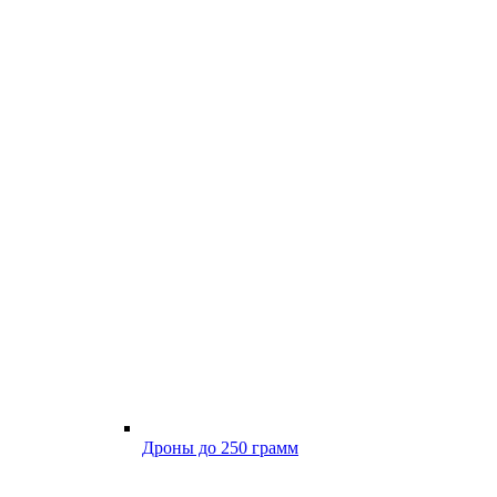
Дроны до 250 грамм