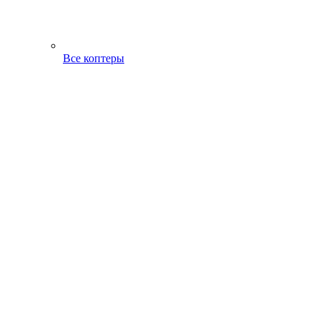
Все коптеры