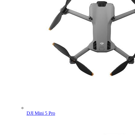
DJI Mini 5 Pro